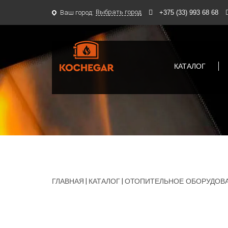
Выбрать город
Ваш город:
+375 (33) 993 68 68
КАТАЛОГ
ГЛАВНАЯ
|
КАТАЛОГ
|
ОТОПИТЕЛЬНОЕ ОБОРУДОВ