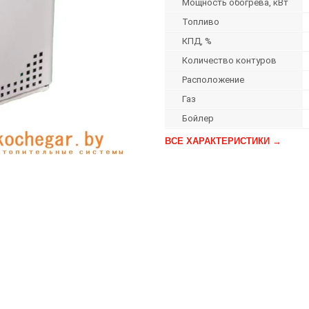
Мощность обогрева, кВт
Топливо
КПД, %
Количество контуров
Расположение
Газ
Бойлер
ВСЕ ХАРАКТЕРИСТИКИ →