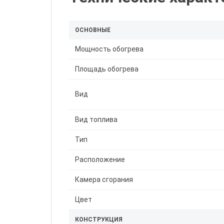
ОСНОВНЫЕ
Мощность обогрева
Площадь обогрева
Вид
Вид топлива
Тип
Расположение
Камера сгорания
Цвет
КОНСТРУКЦИЯ