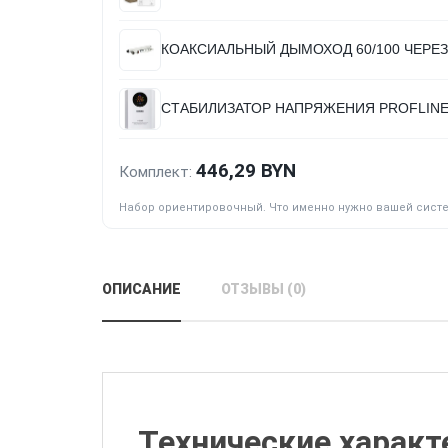
КОАКСИАЛЬНЫЙ ДЫМОХОД 60/100 ЧЕРЕЗ 
СТАБИЛИЗАТОР НАПРЯЖЕНИЯ PROFLINE
446,29 BYN
Комплект:
Набор ориентировочный. Что именно нужно вашей сист
ОПИСАНИЕ
ОТЗЫВЫ (0)
Технические характ