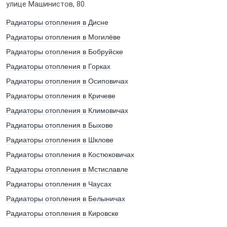
улице Машинистов, 80.
Радиаторы отопления в Дисне
Радиаторы отопления в Могилёве
Радиаторы отопления в Бобруйске
Радиаторы отопления в Горках
Радиаторы отопления в Осиповичах
Радиаторы отопления в Кричеве
Радиаторы отопления в Климовичах
Радиаторы отопления в Быхове
Радиаторы отопления в Шклове
Радиаторы отопления в Костюковичах
Радиаторы отопления в Мстиславле
Радиаторы отопления в Чаусах
Радиаторы отопления в Белыничах
Радиаторы отопления в Кировске