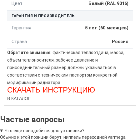
Цвет
Белый (RAL 9016)
ГАРАНТИЯ И ПРОИЗВОДИТЕЛЬ
Гарантия
5 лет (60 месяцев)
Страна
Россия
Обратите внимание:
фактическая теплоотдача, масса,
объём теплоносителя, рабочее давление и
присоединительный размер должны указываться в
соответствии с техническим паспортом конкретной
модификации радиатора.
СКАЧАТЬ ИНСТРУКЦИЮ
В КАТАЛОГ
Частые вопросы
Что ещё понадобится для установки?
Обычно к этой позиции берут: ниппель переходной varmega