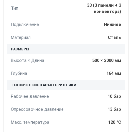
33 (3 панели + 3
Тип
конвектора)
Подключение
Нижнее
Материал
Сталь
РАЗМЕРЫ
Высота × Длина
500 × 2000 мм
Глубина
164 мм
ТЕХНИЧЕСКИЕ ХАРАКТЕРИСТИКИ
Рабочее давление
10 бар
Опрессовочное давление
13 бар
Макс. температура
120 °C