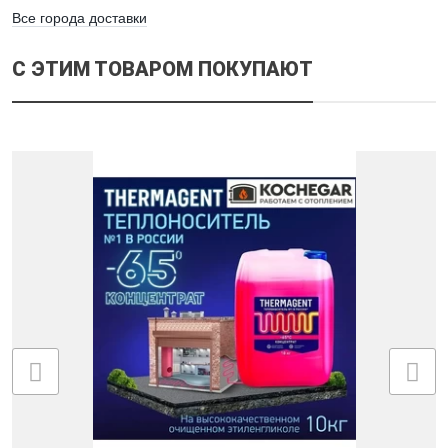
Все города доставки
С ЭТИМ ТОВАРОМ ПОКУПАЮТ