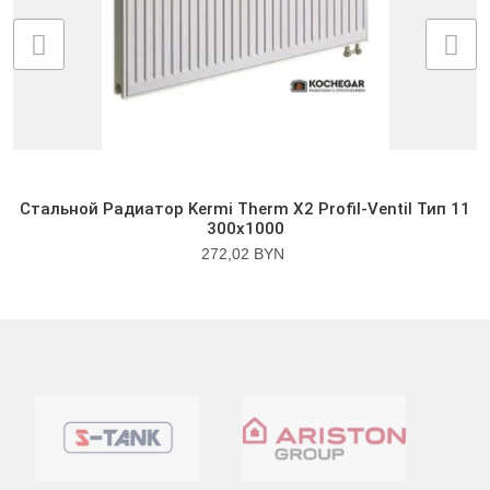
Стальной Радиатор Kermi Therm X2 Profil-Ventil Тип 11
300x1000
272,02 BYN