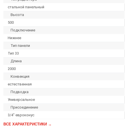
стальной панельный
Высота
500
Подключение
Нижнее
Тип панели
Тип 33
Длина
2000
Конвекция
естественная
Подводка
Универсальное
Присоединение
3/4″ евроконус
ВСЕ ХАРАКТЕРИСТИКИ →