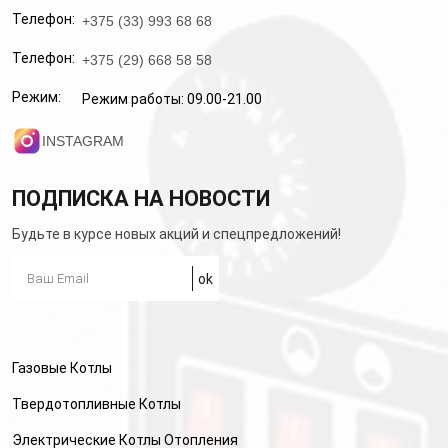
Телефон:
+375 (33) 993 68 68
Телефон:
+375 (29) 668 58 58
Режим:
Режим работы: 09.00-21.00
INSTAGRAM
ПОДПИСКА НА НОВОСТИ
Будьте в курсе новых акций и спецпредложений!
Газовые Котлы
Твердотопливные Котлы
Электрические Котлы Отопления