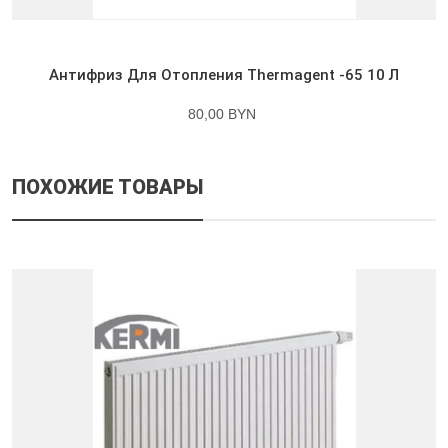
Антифриз Для Отопления Thermagent -65 10 Л
80,00 BYN
ПОХОЖИЕ ТОВАРЫ