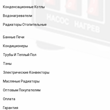
Конденсационные Котлы
Водонагреватели
Радиаторы Отопительные
Банные Печи
Кондиционеры
Трубы И Теплый Пол
Тэны
Электрические Конвекторы
Масляные Радиаторы
Оптовым Покупателям
Оплата
Гарантия