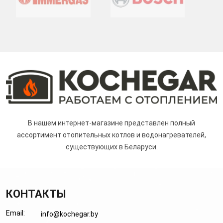
В нашем интернет-магазине представлен полный
ассортимент отопительных котлов и водонагревателей,
существующих в Беларуси.
КОНТАКТЫ
Email:
info@kochegar.by