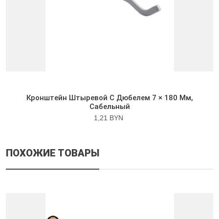
Кронштейн Штыревой С Дюбелем 7 × 180 Мм,
Сабельный
1,21 BYN
ПОХОЖИЕ ТОВАРЫ