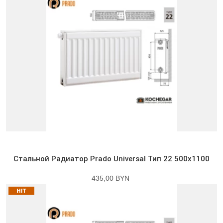
Стальной Радиатор Prado Universal Тип 22 500x1100
435,00 BYN