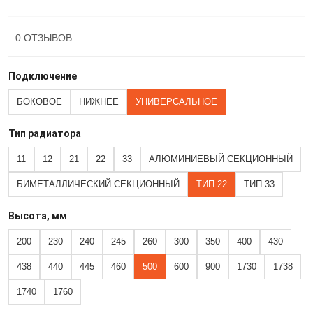
0 ОТЗЫВОВ
Подключение
БОКОВОЕ
НИЖНЕЕ
УНИВЕРСАЛЬНОЕ
Тип радиатора
11
12
21
22
33
АЛЮМИНИЕВЫЙ СЕКЦИОННЫЙ
БИМЕТАЛЛИЧЕСКИЙ СЕКЦИОННЫЙ
ТИП 22
ТИП 33
Высота, мм
200
230
240
245
260
300
350
400
430
438
440
445
460
500
600
900
1730
1738
1740
1760