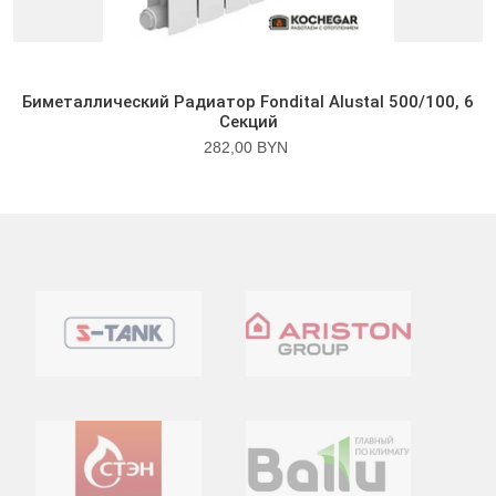
Биметаллический Радиатор Fondital Alustal 500/100, 6
Секций
282,00 BYN