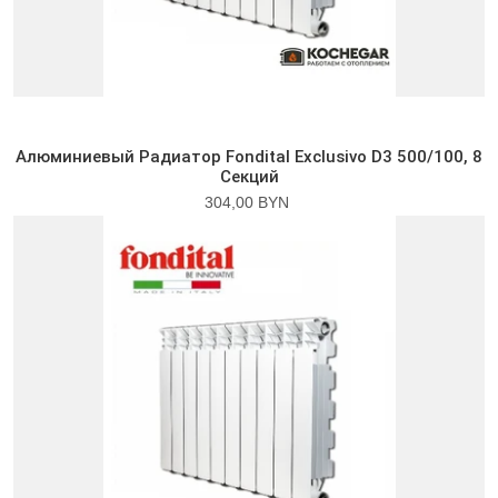
Алюминиевый Радиатор Fondital Exclusivo D3 500/100, 8
Секций
304,00 BYN