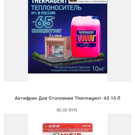
Антифриз Для Отопления Thermagent -65 10 Л
80,00 BYN