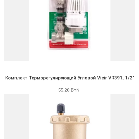
Комплект Терморегулирующий Угловой Vieir VR391, 1/2″
55,20 BYN