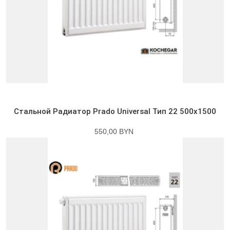
Стальной Радиатор Prado Universal Тип 22 500x1500
550,00 BYN