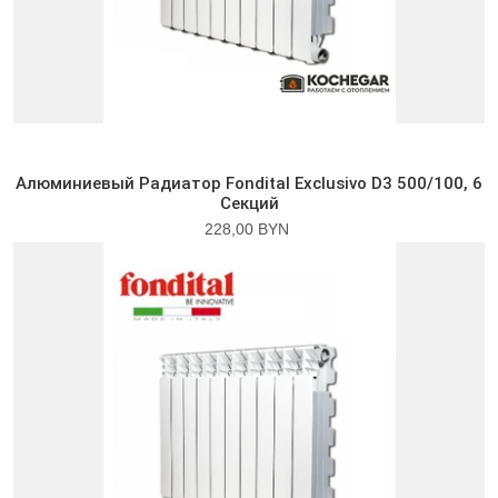
Алюминиевый Радиатор Fondital Exclusivo D3 500/100, 6
Секций
228,00 BYN