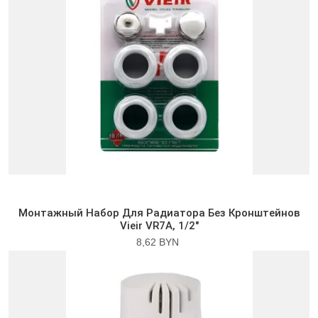
Монтажный Набор Для Радиатора Без Кронштейнов
Vieir VR7A, 1/2″
8,62 BYN