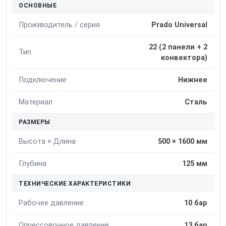
ОСНОВНЫЕ
Производитель / серия
Prado Universal
22 (2 панели + 2
Тип
конвектора)
Подключение
Нижнее
Материал
Сталь
РАЗМЕРЫ
Высота × Длина
500 × 1600 мм
Глубина
125 мм
ТЕХНИЧЕСКИЕ ХАРАКТЕРИСТИКИ
Рабочее давление
10 бар
Опрессовочное давление
13 бар