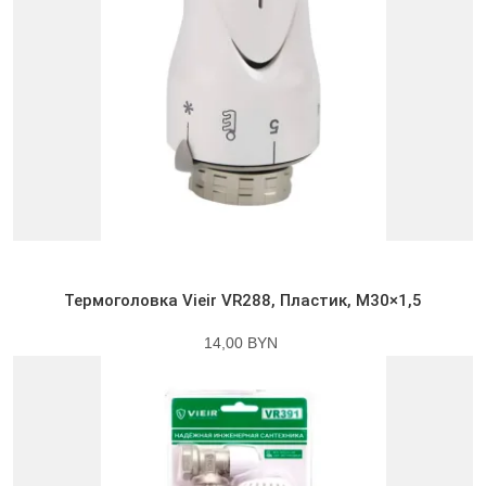
Термоголовка Vieir VR288, Пластик, M30×1,5
14,00 BYN