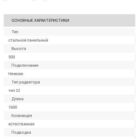
ОСНОВНЫЕ ХАРАКТЕРИСТИКИ
Тип
стальной панельный
Высота
500
Подключение
Нижнее
Тип радиатора
тип 22
Длина
1600
Конвекция
естественная
Подводка