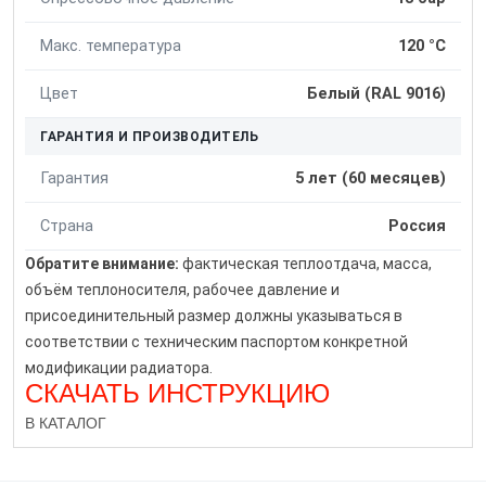
Макс. температура
120 °C
Цвет
Белый (RAL 9016)
ГАРАНТИЯ И ПРОИЗВОДИТЕЛЬ
Гарантия
5 лет (60 месяцев)
Страна
Россия
Обратите внимание:
фактическая теплоотдача, масса,
объём теплоносителя, рабочее давление и
присоединительный размер должны указываться в
соответствии с техническим паспортом конкретной
модификации радиатора.
СКАЧАТЬ ИНСТРУКЦИЮ
В КАТАЛОГ