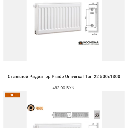
Стальной Радиатор Prado Universal Тип 22 500x1300
492,00 BYN