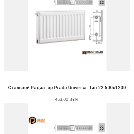
Стальной Радиатор Prado Universal Тип 22 500x1200
463,00 BYN