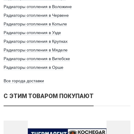
Радиаторы отопления в Воложине
Радиаторы отопления в Червене
Радиаторы отопления в Копыле
Радиаторы отопления в Узде
Радиаторы отопления в Крупках
Радиаторы отопления в Мяделе
Радиаторы отопления в Витебске
Радиаторы отопления в Орше
Все города доставки
С ЭТИМ ТОВАРОМ ПОКУПАЮТ