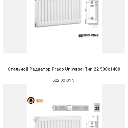
Стальной Радиатор Prado Universal Тип 22 500x1400
522,00 BYN