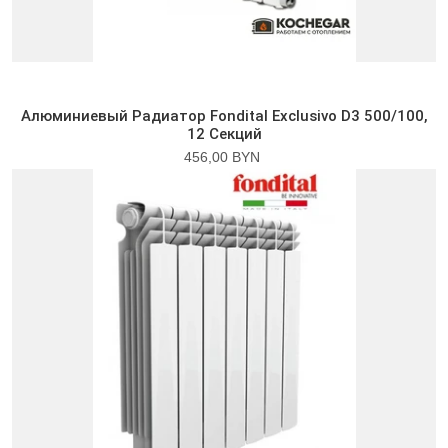
Алюминиевый Радиатор Fondital Exclusivo D3 500/100,
12 Секций
456,00 BYN