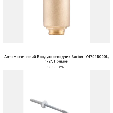
Автоматический Воздухоотводчик Barberi Y47015000L,
1/2″, Прямой
30,36 BYN