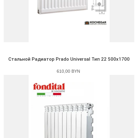
Стальной Радиатор Prado Universal Тип 22 500x1700
610,00 BYN