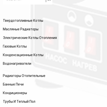
Твердотопливные Котлы
Масляные Радиаторы
Электрические Котлы Отопления
Газовые Котлы
Конденсационные Котлы
Водонагреватели
Радиаторы Отопительные
Банные Печи
Кондиционеры
Трубы И Теплый Пол