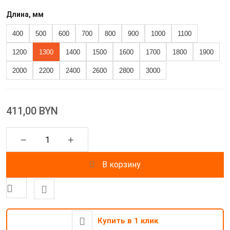
Длина, мм
400
500
600
700
800
900
1000
1100
1200
1300
1400
1500
1600
1700
1800
1900
2000
2200
2400
2600
2800
3000
411,00 BYN
−
+
В корзину
Купить в 1 клик