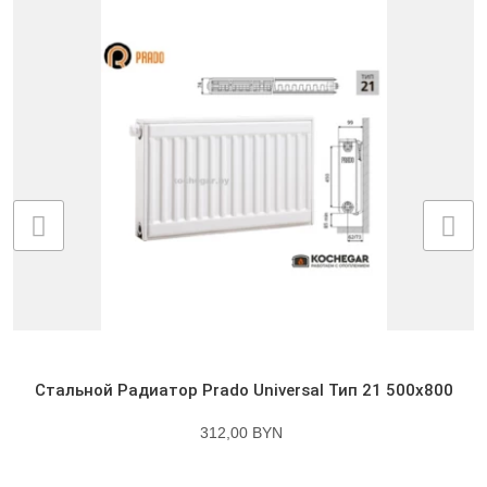
Стальной Радиатор Prado Universal Тип 21 500x800
312,00 BYN