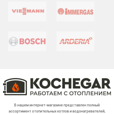
В нашем интернет-магазине представлен полный
ассортимент отопительных котлов и водонагревателей,