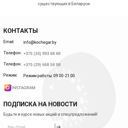
существующих в Беларуси.
КОНТАКТЫ
Email:
info@kochegar.by
Телефон:
+375 (33) 993 68 68
Телефон:
+375 (29) 668 58 58
Режим:
Режим работы: 09.00-21.00
INSTAGRAM
ПОДПИСКА НА НОВОСТИ
Будьте в курсе новых акций и спецпредложений!