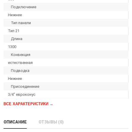
Подключение
Нижнее
Тип панели
Тип 21
Длина
1300
Конвекция
естественная
Подводка
Нижнее
Присоединение
3/4″ евроконус
ВСЕ ХАРАКТЕРИСТИКИ →
ОПИСАНИЕ
ОТЗЫВЫ (0)