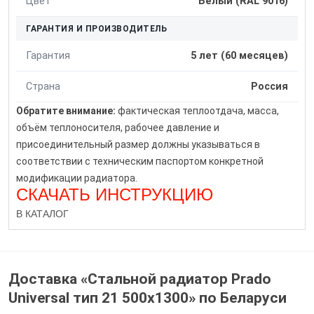
Цвет
Белый (RAL 9016)
ГАРАНТИЯ И ПРОИЗВОДИТЕЛЬ
Гарантия
5 лет (60 месяцев)
Страна
Россия
Обратите внимание:
фактическая теплоотдача, масса,
объём теплоносителя, рабочее давление и
присоединительный размер должны указываться в
соответствии с техническим паспортом конкретной
модификации радиатора.
СКАЧАТЬ ИНСТРУКЦИЮ
В КАТАЛОГ
Доставка «Стальной радиатор Prado
Universal тип 21 500x1300» по Беларуси