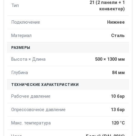
21 (2 панели + 1
Тип
конвектор)
Подключение
Нижнее
Материал
Сталь
РАЗМЕРЫ
Высота × Длина
500 × 1300 мм
Глубина
84 мм
ТЕХНИЧЕСКИЕ ХАРАКТЕРИСТИКИ
Рабочее давление
10 бар
Опрессовочное давление
13 бар
Макс. температура
120 °C