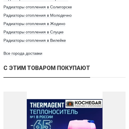
Радиаторы отопления в Солигорске
Радиаторы отопления в Молодечно
Радиаторы отопления в Жодино
Радиаторы отопления в Слуцке
Радиаторы отопления в Вилейке
Все города доставки
С ЭТИМ ТОВАРОМ ПОКУПАЮТ