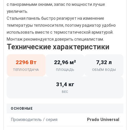
с панорамными окнами, запас по мощности лучше
увеличить.
Стальная панель быстро реагирует на изменение
температуры теплоносителя, поэтому радиатор удобно
использовать вместе с термостатической арматурой.
Монтаж рекомендуется доверить специалистам.
Технические характеристики
2296 Вт
22,96 м²
7,32 л
ТЕПЛООТДАЧА
ПЛОЩАДЬ
ОБЪЁМ ВОДЫ
31,4 кг
ВЕС
ОСНОВНЫЕ
Производитель / серия
Prado Universal