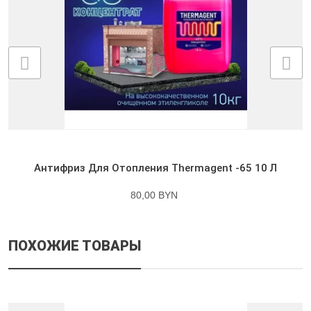
Антифриз Для Отопления Thermagent -65 10 Л
80,00 BYN
ПОХОЖИЕ ТОВАРЫ