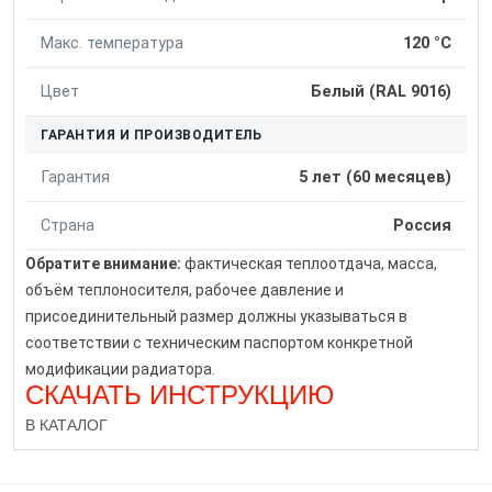
Макс. температура
120 °C
Цвет
Белый (RAL 9016)
ГАРАНТИЯ И ПРОИЗВОДИТЕЛЬ
Гарантия
5 лет (60 месяцев)
Страна
Россия
Обратите внимание:
фактическая теплоотдача, масса,
объём теплоносителя, рабочее давление и
присоединительный размер должны указываться в
соответствии с техническим паспортом конкретной
модификации радиатора.
СКАЧАТЬ ИНСТРУКЦИЮ
В КАТАЛОГ