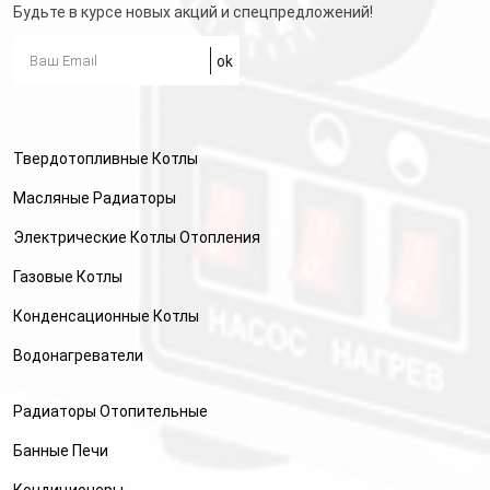
Будьте в курсе новых акций и спецпредложений!
Твердотопливные Котлы
Масляные Радиаторы
Электрические Котлы Отопления
Газовые Котлы
Конденсационные Котлы
Водонагреватели
Радиаторы Отопительные
Банные Печи