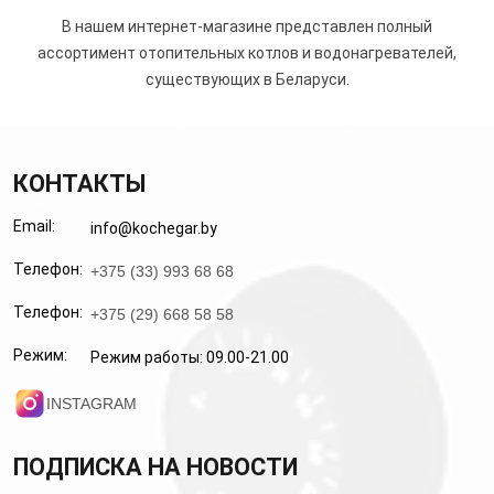
В нашем интернет-магазине представлен полный
ассортимент отопительных котлов и водонагревателей,
существующих в Беларуси.
КОНТАКТЫ
Email:
info@kochegar.by
Телефон:
+375 (33) 993 68 68
Телефон:
+375 (29) 668 58 58
Режим:
Режим работы: 09.00-21.00
INSTAGRAM
ПОДПИСКА НА НОВОСТИ