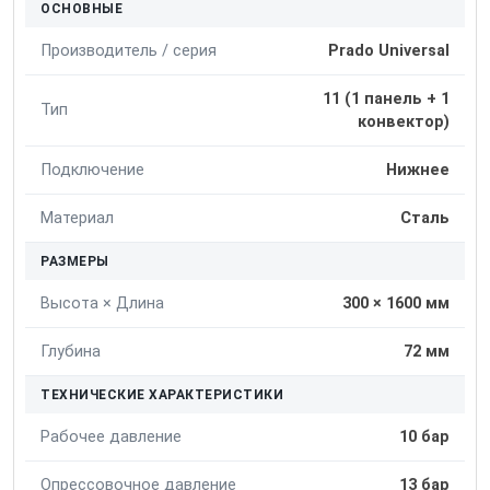
ОСНОВНЫЕ
Производитель / серия
Prado Universal
11 (1 панель + 1
Тип
конвектор)
Подключение
Нижнее
Материал
Сталь
РАЗМЕРЫ
Высота × Длина
300 × 1600 мм
Глубина
72 мм
ТЕХНИЧЕСКИЕ ХАРАКТЕРИСТИКИ
Рабочее давление
10 бар
Опрессовочное давление
13 бар