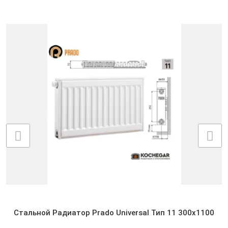
Стальной Радиатор Prado Universal Тип 11 300x1100