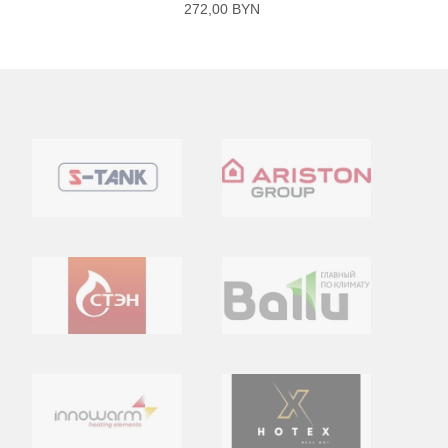
272,00 BYN