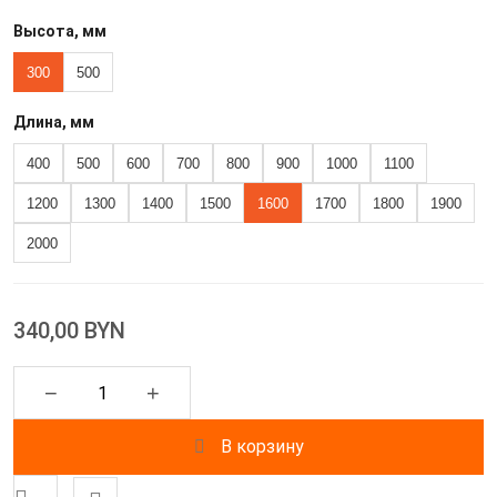
Высота, мм
300
500
Длина, мм
400
500
600
700
800
900
1000
1100
1200
1300
1400
1500
1600
1700
1800
1900
2000
340,00 BYN
−
+
В корзину