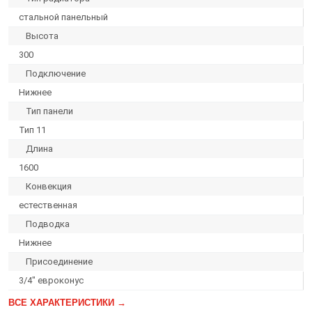
стальной панельный
Высота
300
Подключение
Нижнее
Тип панели
Тип 11
Длина
1600
Конвекция
естественная
Подводка
Нижнее
Присоединение
3/4″ евроконус
ВСЕ ХАРАКТЕРИСТИКИ →