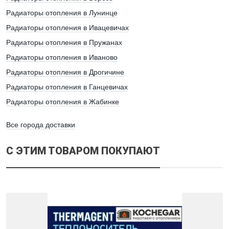
Радиаторы отопления в Лунинце
Радиаторы отопления в Ивацевичах
Радиаторы отопления в Пружанах
Радиаторы отопления в Иваново
Радиаторы отопления в Дрогичине
Радиаторы отопления в Ганцевичах
Радиаторы отопления в Жабинке
Все города доставки
С ЭТИМ ТОВАРОМ ПОКУПАЮТ