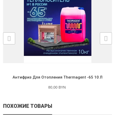
Антифриз Для Отопления Thermagent -65 10 Л
80,00 BYN
ПОХОЖИЕ ТОВАРЫ