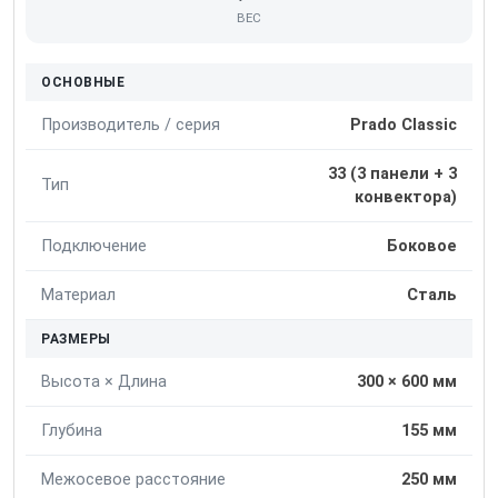
ВЕС
ОСНОВНЫЕ
Производитель / серия
Prado Classic
33 (3 панели + 3
Тип
конвектора)
Подключение
Боковое
Материал
Сталь
РАЗМЕРЫ
Высота × Длина
300 × 600 мм
Глубина
155 мм
Межосевое расстояние
250 мм