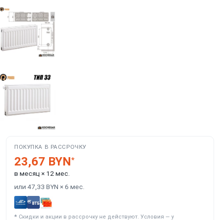
ПОКУПКА В РАССРОЧКУ
23,67 BYN
*
в месяц × 12 мес.
или 47,33 BYN × 6 мес.
*
Скидки и акции в рассрочку не действуют. Условия — у