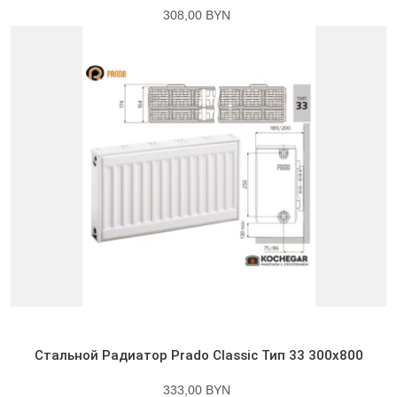
308,00 BYN
Стальной Радиатор Prado Classic Тип 33 300x800
333,00 BYN