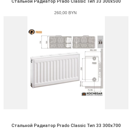
Стальной Радиатор Prado Classic Тип 33 300x500
260,00 BYN
Стальной Радиатор Prado Classic Тип 33 300x700