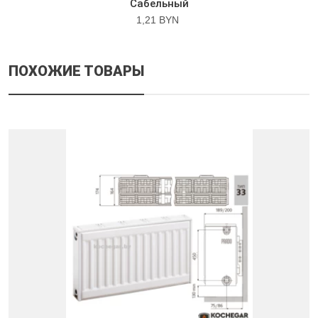
Сабельный
1,21 BYN
ПОХОЖИЕ ТОВАРЫ