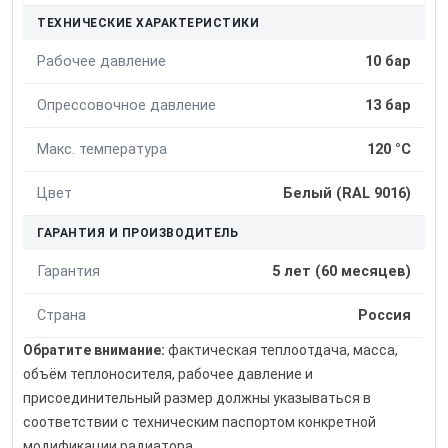
ТЕХНИЧЕСКИЕ ХАРАКТЕРИСТИКИ
Рабочее давление
10 бар
Опрессовочное давление
13 бар
Макс. температура
120 °C
Цвет
Белый (RAL 9016)
ГАРАНТИЯ И ПРОИЗВОДИТЕЛЬ
Гарантия
5 лет (60 месяцев)
Страна
Россия
Обратите внимание:
фактическая теплоотдача, масса,
объём теплоносителя, рабочее давление и
присоединительный размер должны указываться в
соответствии с техническим паспортом конкретной
модификации радиатора.