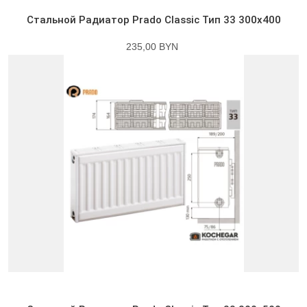
Стальной Радиатор Prado Classic Тип 33 300x400
235,00 BYN