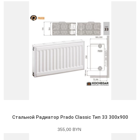
Стальной Радиатор Prado Classic Тип 33 300x900
355,00 BYN