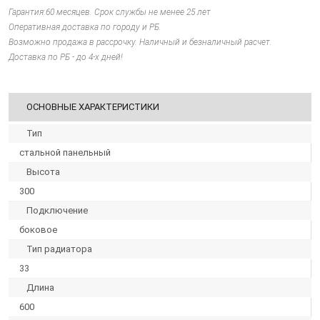
Гарантия:60 месяцев. Срок службы не менее 25 лет
Оперативная доставка по городу и РБ.
Возможно продажа в рассрочку. Наличный и безналичный расчет.
Доставка по РБ - до 4-х дней!
ОСНОВНЫЕ ХАРАКТЕРИСТИКИ
Тип
стальной панельный
Высота
300
Подключение
боковое
Тип радиатора
33
Длина
600