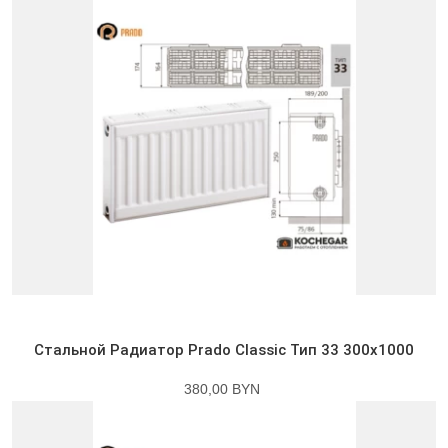
Стальной Радиатор Prado Classic Тип 33 300x1000
380,00 BYN