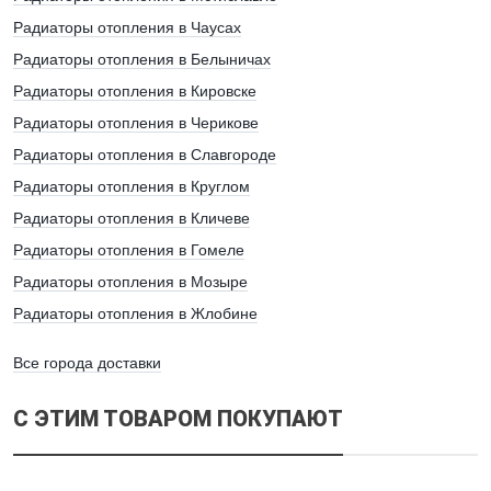
Я даю свое согласие на обработку персональных данных
Радиаторы отопления в Чаусах
Радиаторы отопления в Белыничах
Радиаторы отопления в Кировске
Радиаторы отопления в Черикове
Радиаторы отопления в Славгороде
Радиаторы отопления в Круглом
Радиаторы отопления в Кличеве
Радиаторы отопления в Гомеле
Радиаторы отопления в Мозыре
Радиаторы отопления в Жлобине
Все города доставки
С ЭТИМ ТОВАРОМ ПОКУПАЮТ