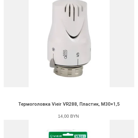
Термоголовка Vieir VR288, Пластик, M30×1,5
14,00 BYN