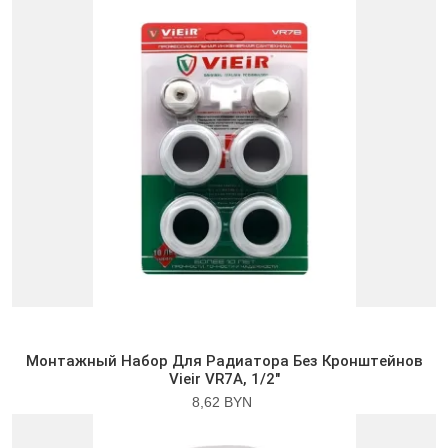
Монтажный Набор Для Радиатора Без Кронштейнов
Vieir VR7A, 1/2″
8,62 BYN