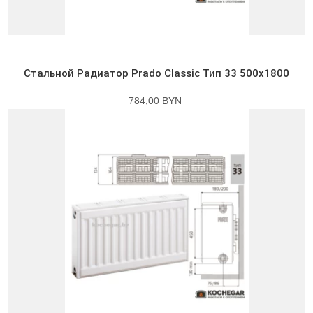
Стальной Радиатор Prado Classic Тип 33 500x1800
784,00 BYN