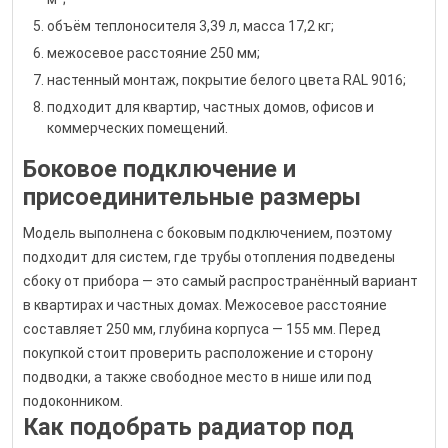
объём теплоносителя 3,39 л, масса 17,2 кг;
межосевое расстояние 250 мм;
настенный монтаж, покрытие белого цвета RAL 9016;
подходит для квартир, частных домов, офисов и
коммерческих помещений.
Боковое подключение и
присоединительные размеры
Модель выполнена с боковым подключением, поэтому
подходит для систем, где трубы отопления подведены
сбоку от прибора — это самый распространённый вариант
в квартирах и частных домах. Межосевое расстояние
составляет 250 мм, глубина корпуса — 155 мм. Перед
покупкой стоит проверить расположение и сторону
подводки, а также свободное место в нише или под
подоконником.
Как подобрать радиатор под