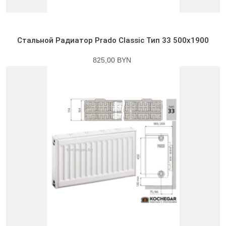
Стальной Радиатор Prado Classic Тип 33 500x1900
825,00 BYN