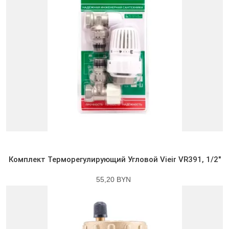
Комплект Терморегулирующий Угловой Vieir VR391, 1/2″
55,20 BYN