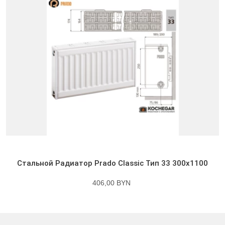
Стальной Радиатор Prado Classic Тип 33 300x1100
406,00 BYN