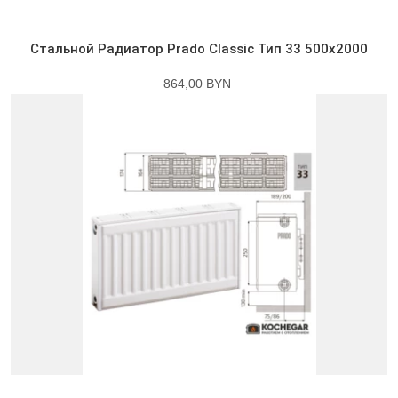
Стальной Радиатор Prado Classic Тип 33 500x2000
864,00 BYN