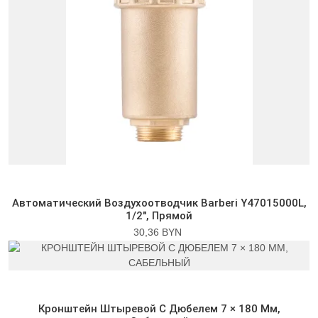
Автоматический Воздухоотводчик Barberi Y47015000L,
1/2″, Прямой
30,36 BYN
Кронштейн Штыревой С Дюбелем 7 × 180 Мм,