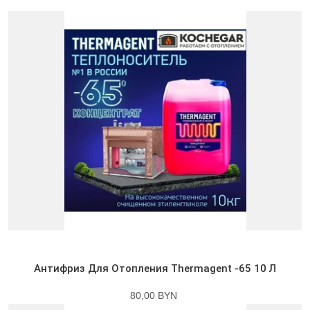
Антифриз Для Отопления Thermagent -65 10 Л
80,00 BYN