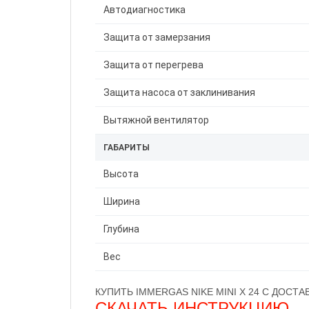
Автодиагностика
Защита от замерзания
Защита от перегрева
Защита насоса от заклинивания
Вытяжной вентилятор
ГАБАРИТЫ
Высота
Ширина
Глубина
Вес
КУПИТЬ IMMERGAS NIKE MINI X 24 С ДОСТ
СКАЧАТЬ ИНСТРУКЦИЮ