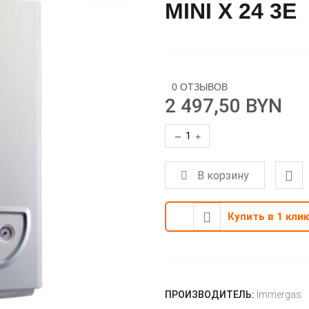
MINI X 24 3E
0 ОТЗЫВОВ
2 497,50 BYN
−
+
В корзину
Купить в 1 клик
ПРОИЗВОДИТЕЛЬ:
Immergas