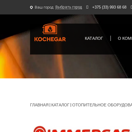
Выбрать город
Ваш город:
+375 (33) 993 68 68
КАТАЛОГ
О КОМ
ГЛАВНАЯ
|
КАТАЛОГ
|
ОТОПИТЕЛЬНОЕ ОБОРУДОВ