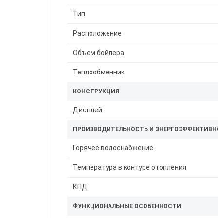
Тип
Расположение
Объем бойлера
Теплообменник
КОНСТРУКЦИЯ
Дисплей
ПРОИЗВОДИТЕЛЬНОСТЬ И ЭНЕРГОЭФФЕКТИВН
Горячее водоснабжение
Температура в контуре отопления
КПД
ФУНКЦИОНАЛЬНЫЕ ОСОБЕННОСТИ