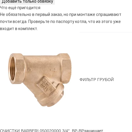
Добавить только обвязку
Что ещё пригодится
Не обязательно в первый заказ, но при монтаже спрашивают
почти всегда. Проверьте по паспорту котла, что из этого уже
входит в комплект.
ФИЛЬТР ГРУБОЙ
ОЧИСТКИ BARBERI 050020000 3/4″, ВР-ВР
защищает