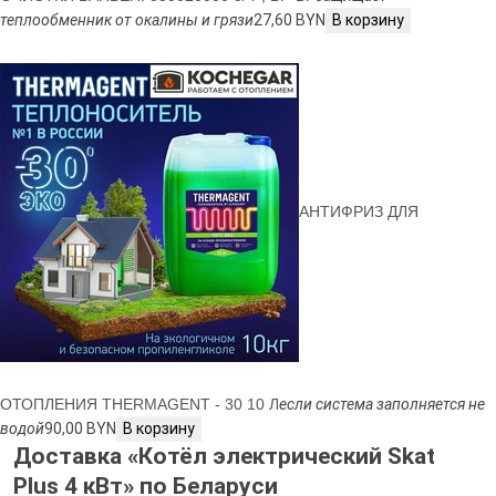
теплообменник от окалины и грязи
27,60 BYN
В корзину
АНТИФРИЗ ДЛЯ
ОТОПЛЕНИЯ THERMAGENT - 30 10 Л
если система заполняется не
водой
90,00 BYN
В корзину
Доставка «Котёл электрический Skat
Plus 4 кВт» по Беларуси