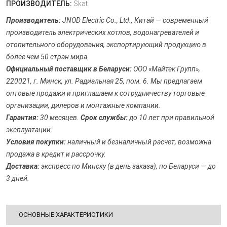
ПРОИЗВОДИТЕЛЬ:
Skat
Производитель:
JNOD Electric Co., Ltd., Китай — современный
производитель электрических котлов, водонагревателей и
отопительного оборудования, экспортирующий продукцию в
более чем 50 стран мира.
Официальный поставщик в Беларуси:
ООО «Майтек Групп»,
220021, г. Минск, ул. Радиальная 25, пом. 6. Мы предлагаем
оптовые продажи и приглашаем к сотрудничеству торговые
организации, дилеров и монтажные компании.
Гарантия:
30 месяцев.
Срок службы:
до 10 лет при правильной
эксплуатации.
Условия покупки:
наличный и безналичный расчет, возможна
продажа в кредит и рассрочку.
Доставка:
экспресс по Минску (в день заказа), по Беларуси — до
3 дней.
ОСНОВНЫЕ ХАРАКТЕРИСТИКИ