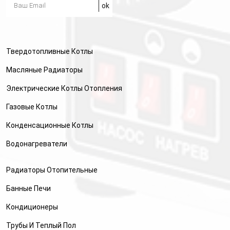
Твердотопливные Котлы
Масляные Радиаторы
Электрические Котлы Отопления
Газовые Котлы
Конденсационные Котлы
Водонагреватели
Радиаторы Отопительные
Банные Печи
Кондиционеры
Трубы И Теплый Пол