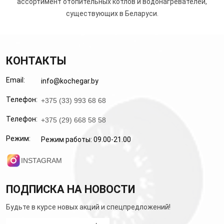
ассортимент отопительных котлов и водонагревателей,
существующих в Беларуси.
КОНТАКТЫ
Email:
info@kochegar.by
Телефон:
+375 (33) 993 68 68
Телефон:
+375 (29) 668 58 58
Режим:
Режим работы: 09.00-21.00
INSTAGRAM
ПОДПИСКА НА НОВОСТИ
Будьте в курсе новых акций и спецпредложений!