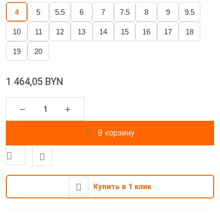
4
5
5.5
6
7
7.5
8
9
9.5
10
11
12
13
14
15
16
17
18
19
20
1 464,05 BYN
−
+
В корзину
Купить в 1 клик