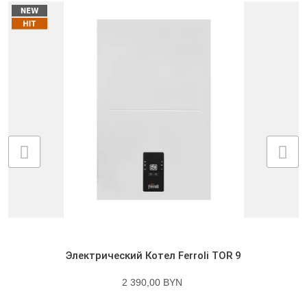
Электрический Котел Ferroli TOR 9
2 390,00 BYN