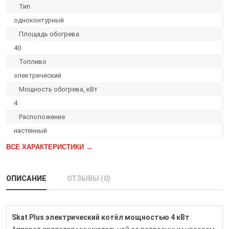
Тип
одноконтурный
Площадь обогрева
40
Топливо
электрический
Мощность обогрева, кВт
4
Расположение
настенный
ВСЕ ХАРАКТЕРИСТИКИ →
ОПИСАНИЕ
ОТЗЫВЫ (0)
Skat Plus электрический котёл мощностью 4 кВт
.