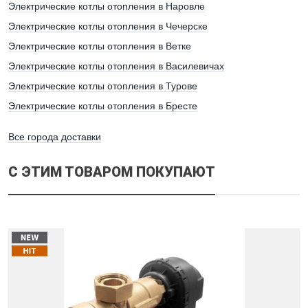
Электрические котлы отопления в Наровле
Электрические котлы отопления в Чечерске
Электрические котлы отопления в Ветке
Электрические котлы отопления в Василевичах
Электрические котлы отопления в Турове
Электрические котлы отопления в Бресте
Все города доставки
С ЭТИМ ТОВАРОМ ПОКУПАЮТ