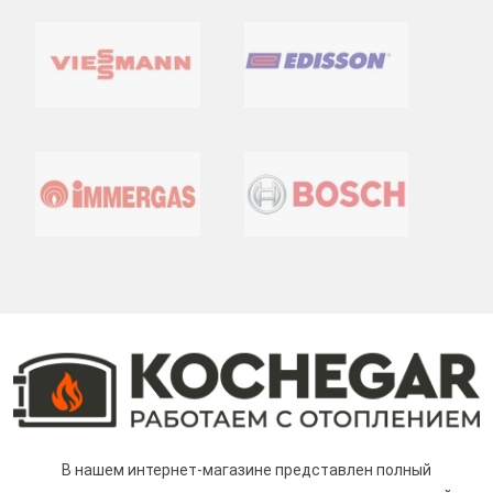
В нашем интернет-магазине представлен полный