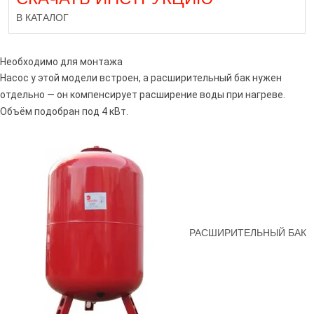
В КАТАЛОГ
Необходимо для монтажа
Насос у этой модели встроен, а расширительный бак нужен
отдельно — он компенсирует расширение воды при нагреве.
Объём подобран под 4 кВт.
Оцените от 1 до 5
РАСШИРИТЕЛЬНЫЙ БАК
Я даю свое согласие на обработку персональных данных