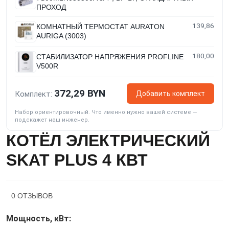
ПРОХОД
139,86
КОМНАТНЫЙ ТЕРМОСТАТ AURATON
AURIGA (3003)
180,00
СТАБИЛИЗАТОР НАПРЯЖЕНИЯ PROFLINE
V500R
372,29 BYN
Добавить комплект
Комплект:
Набор ориентировочный. Что именно нужно вашей системе —
подскажет наш инженер.
КОТЁЛ ЭЛЕКТРИЧЕСКИЙ
SKAT PLUS 4 КВТ
0 ОТЗЫВОВ
Мощность, кВт: