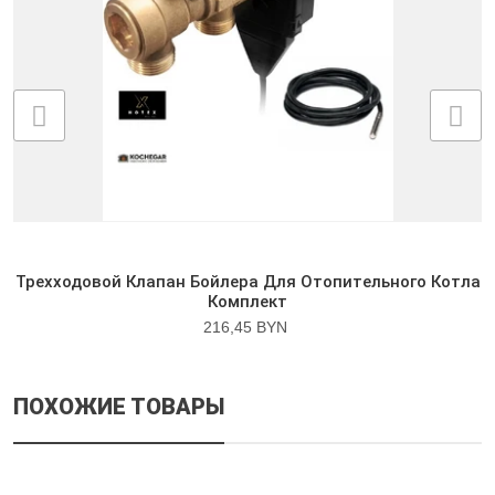
Трехходовой Клапан Бойлера Для Отопительного Котла
Комплект
216,45 BYN
ПОХОЖИЕ ТОВАРЫ