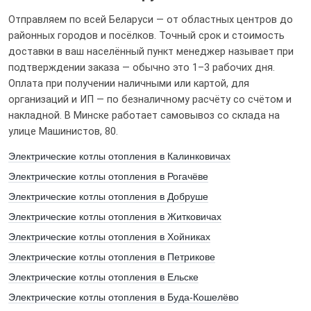
Отправляем по всей Беларуси — от областных центров до
районных городов и посёлков. Точный срок и стоимость
доставки в ваш населённый пункт менеджер называет при
подтверждении заказа — обычно это 1–3 рабочих дня.
Оплата при получении наличными или картой, для
организаций и ИП — по безналичному расчёту со счётом и
накладной. В Минске работает самовывоз со склада на
улице Машинистов, 80.
Электрические котлы отопления в Калинковичах
Электрические котлы отопления в Рогачёве
Электрические котлы отопления в Добруше
Электрические котлы отопления в Житковичах
Электрические котлы отопления в Хойниках
Электрические котлы отопления в Петрикове
Электрические котлы отопления в Ельске
Электрические котлы отопления в Буда-Кошелёво