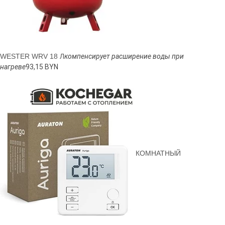
WESTER WRV 18 Л
компенсирует расширение воды при
нагреве
93,15 BYN
КОМНАТНЫЙ