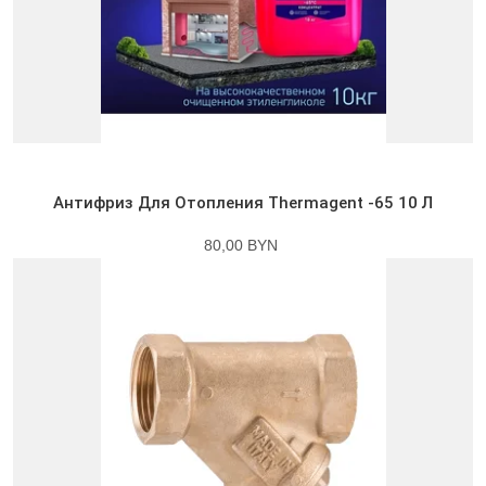
Антифриз Для Отопления Thermagent -65 10 Л
80,00 BYN