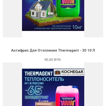
Антифриз Для Отопления Thermagent - 30 10 Л
90,00 BYN