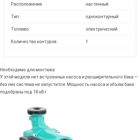
Расположение
настенный
Тип
одноконтурный
Топливо
электрический
Количество контуров
1
Необходимо для монтажа
У этой модели нет встроенных насоса и расширительного бака —
без них система не запустится. Мощность насоса и объём бака
подобраны под 18 кВт.
Оцените от 1 до 5