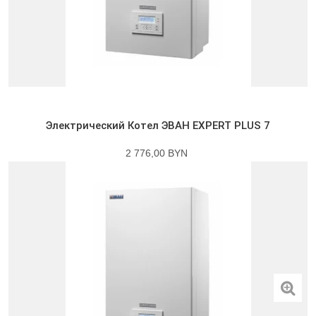
Электрический Котел ЭВАН EXPERT PLUS 7
2 776,00 BYN