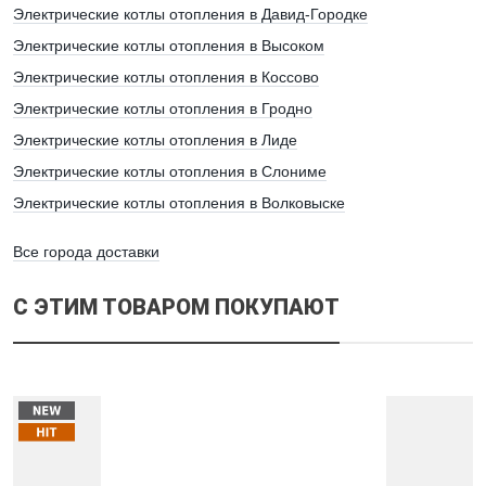
Электрические котлы отопления в Давид-Городке
Электрические котлы отопления в Высоком
Электрические котлы отопления в Коссово
Электрические котлы отопления в Гродно
Электрические котлы отопления в Лиде
Электрические котлы отопления в Слониме
Электрические котлы отопления в Волковыске
Все города доставки
С ЭТИМ ТОВАРОМ ПОКУПАЮТ