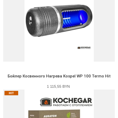
Бойлер Косвенного Нагрева Kospel WP 100 Termo Hit
1 115,55 BYN