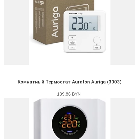
Комнатный Термостат Auraton Auriga (3003)
139,86 BYN