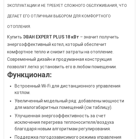
ЭКСПЛУАТАЦИИ И НЕ ТРЕБУЕТ СЛОЖНОГО ОБСЛУЖИВАНИЯ, ЧТО
ДЕЛАЕТ ЕГО ОТЛИЧНЫМ ВЫБОРОМ ДЛЯ КОМФОРТНОГО
ОТОПЛЕНИЯ.
Купить
ЭВАН EXPERT PLUS 18 кВт
– значит получить
энергоэффективный котел, который обеспечит
комфортное тепло и снизит затраты на отопление.
Современный дизайн и продуманная конструкция
позволят легко установить его в любом помещении.
Функционал:
Встроенный Wi-Fi для дистанционного управления
котлом.
Увеличенный модельный ряд: добавлены мощности
для малогабаритных помещений (см.таблицу).
Улучшенная энергоэффективность за счет
исключения перегрева теплоносителя/воздуха
благодаря новым алгоритмам регулирования.
Поддержка погодозависимого режима управления