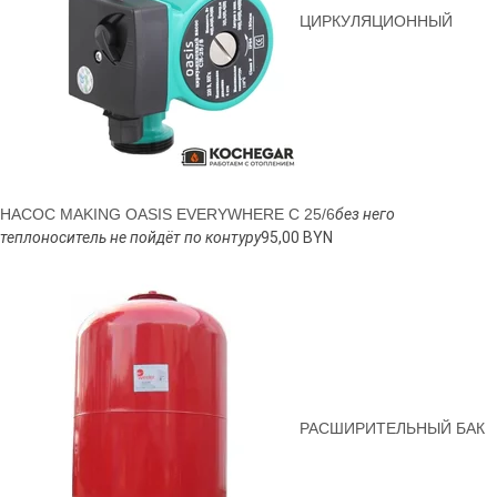
ЦИРКУЛЯЦИОННЫЙ
Я даю свое согласие на обработку персональных данных
НАСОС MAKING OASIS EVERYWHERE C 25/6
без него
теплоноситель не пойдёт по контуру
95,00 BYN
РАСШИРИТЕЛЬНЫЙ БАК