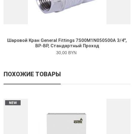
Шаровой Кран General Fittings 7S00M1N050500A 3/4″,
ВР-ВР, Стандартный Проход
30,00 BYN
ПОХОЖИЕ ТОВАРЫ