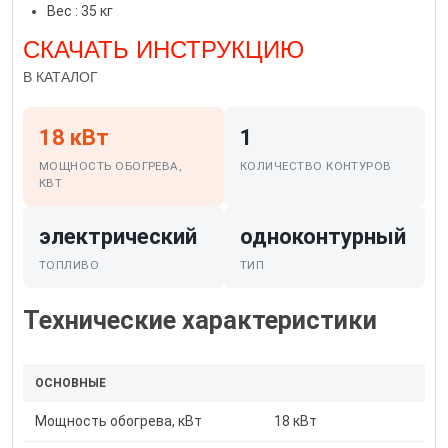
Вес : 35 кг
СКАЧАТЬ ИНСТРУКЦИЮ
В КАТАЛОГ
18 кВт
1
МОЩНОСТЬ ОБОГРЕВА,
КОЛИЧЕСТВО КОНТУРОВ
КВТ
электрический
одноконтурный
ТОПЛИВО
ТИП
Технические характеристики
ОСНОВНЫЕ
Мощность обогрева, кВт
18 кВт