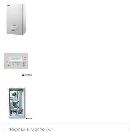
ПОКУПКА В РАССРОЧКУ