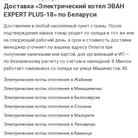
Доставка «Электрический котел ЭВАН
EXPERT PLUS-18» по Беларуси
Доставляем в любой населённый пункт страны. После
подтверждения заказа товар уходит со склада в тот же или
на следующий рабочий день, а срок и стоимость доставки
менеджер уточняет по вашему адресу. Оплата при
получении наличными или картой, для организаций и ИП —
по безналичному расчёту со счётом и накладной. В Минске
работает самовывоз со склада на улице Машинистов, 80.
Электрические котлы отопления в Жабинке
Электрические котлы отопления в Микашевичах
Электрические котлы отопления в Белоозёрске
Электрические котлы отопления в Столине
Электрические котлы отопления в Малорите
Электрические котлы отопления в Ляховичах
Электрические котлы отопления в Каменце