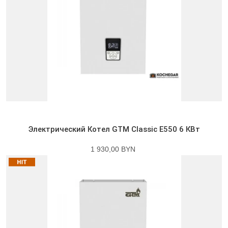
Электрический Котел GTM Classic E550 6 КВт
1 930,00 BYN