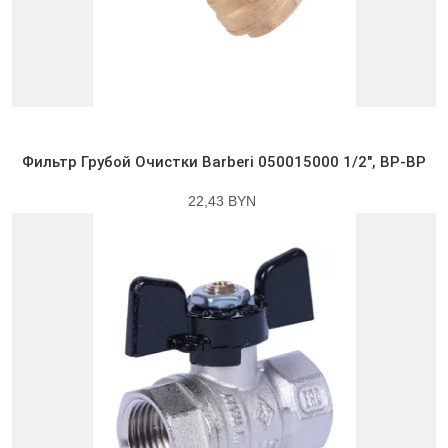
Фильтр Грубой Очистки Barberi 050015000 1/2″, ВР-ВР
22,43 BYN