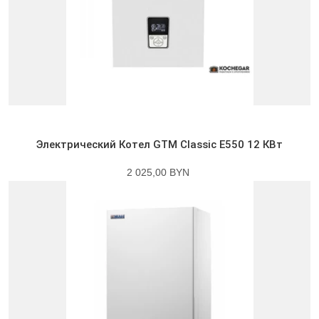
Электрический Котел GTM Classic E550 12 КВт
2 025,00 BYN