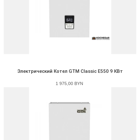
Электрический Котел GTM Classic E550 9 КВт
1 975,00 BYN