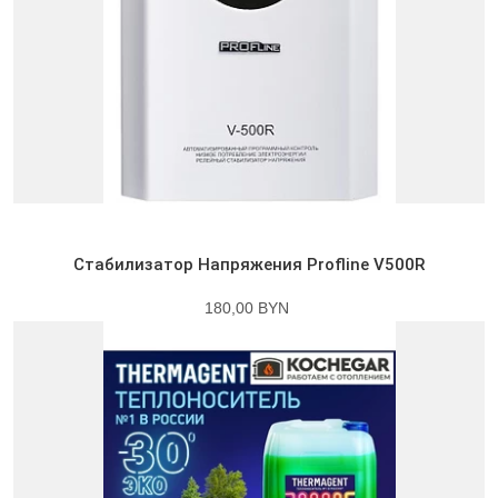
Стабилизатор Напряжения Profline V500R
180,00 BYN