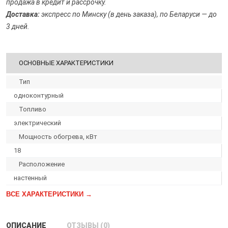
продажа в кредит и рассрочку.
Доставка:
экспресс по Минску (в день заказа), по Беларуси — до
3 дней.
ОСНОВНЫЕ ХАРАКТЕРИСТИКИ
Тип
одноконтурный
Топливо
электрический
Мощность обогрева, кВт
18
Расположение
настенный
ВСЕ ХАРАКТЕРИСТИКИ →
ОПИСАНИЕ
ОТЗЫВЫ (0)