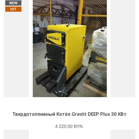
Твердотопливный Котёл Greolit DEEP Plus 30 КВт
4 220,00 BYN