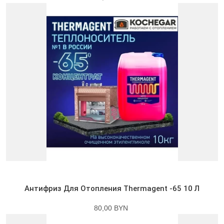
Антифриз Для Отопления Thermagent -65 10 Л
80,00 BYN