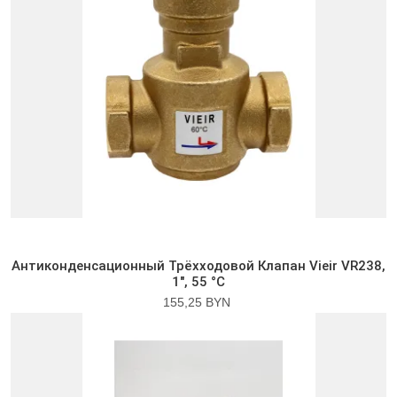
Антиконденсационный Трёхходовой Клапан Vieir VR238,
1″, 55 °C
155,25 BYN