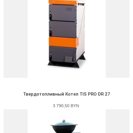
Твердотопливный Котел TIS PRO DR 27
3 790,50 BYN