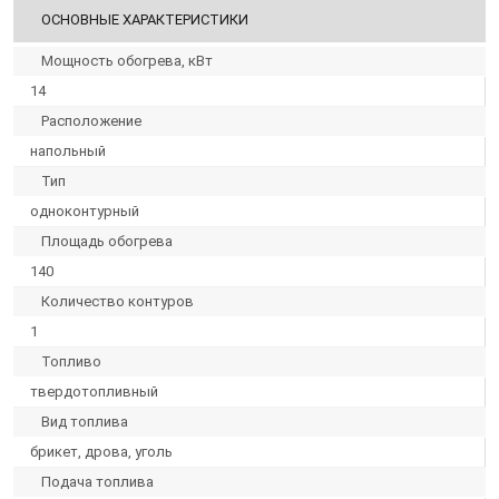
ОСНОВНЫЕ ХАРАКТЕРИСТИКИ
Мощность обогрева, кВт
14
Расположение
напольный
Тип
одноконтурный
Площадь обогрева
140
Количество контуров
1
Топливо
твердотопливный
Вид топлива
брикет, дрова, уголь
Подача топлива