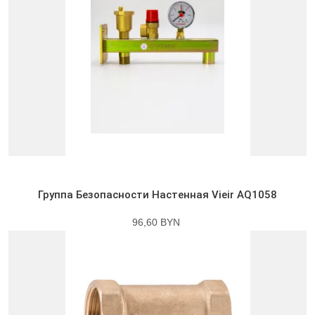
Группа Безопасности Настенная Vieir AQ1058
96,60 BYN