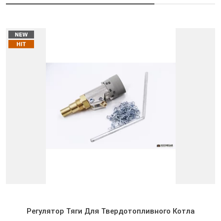
Регулятор Тяги Для Твердотопливного Котла