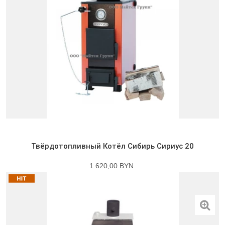
Твёрдотопливный Котёл Сибирь Сириус 20
1 620,00 BYN