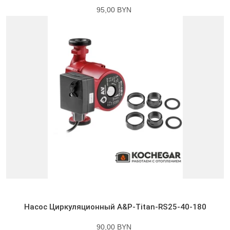
95,00 BYN
Насос Циркуляционный A&P-Titan-RS25-40-180
90,00 BYN