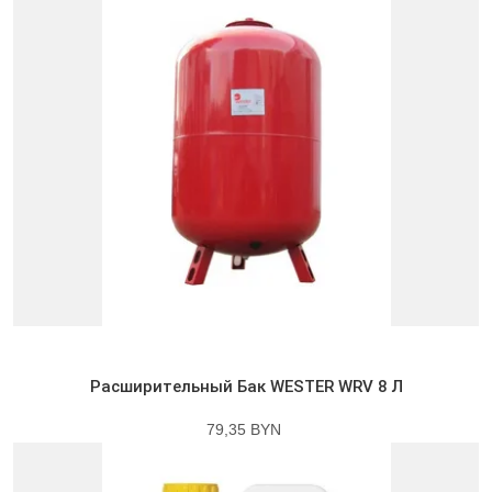
Расширительный Бак WESTER WRV 8 Л
79,35 BYN