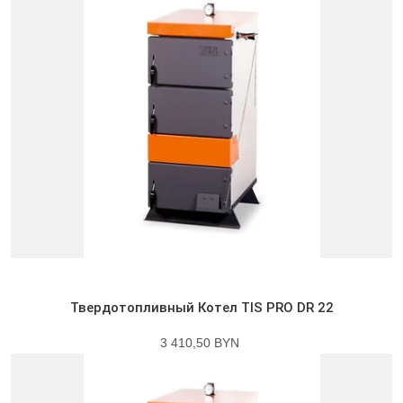
Твердотопливный Котел TIS PRO DR 22
3 410,50 BYN