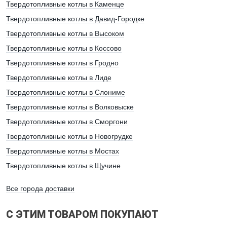
Твердотопливные котлы в Каменце
Я даю свое согласие на обработку персональных данных
Твердотопливные котлы в Давид-Городке
Твердотопливные котлы в Высоком
Твердотопливные котлы в Коссово
Твердотопливные котлы в Гродно
Твердотопливные котлы в Лиде
Твердотопливные котлы в Слониме
Твердотопливные котлы в Волковыске
Твердотопливные котлы в Сморгони
Твердотопливные котлы в Новогрудке
Твердотопливные котлы в Мостах
Твердотопливные котлы в Щучине
Все города доставки
С ЭТИМ ТОВАРОМ ПОКУПАЮТ