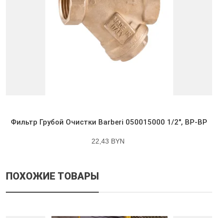
Фильтр Грубой Очистки Barberi 050015000 1/2″, ВР-ВР
22,43 BYN
ПОХОЖИЕ ТОВАРЫ