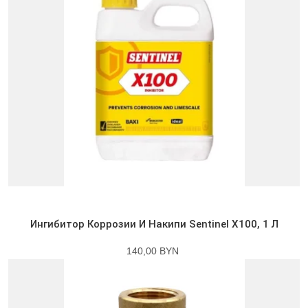
Ингибитор Коррозии И Накипи Sentinel X100, 1 Л
140,00 BYN