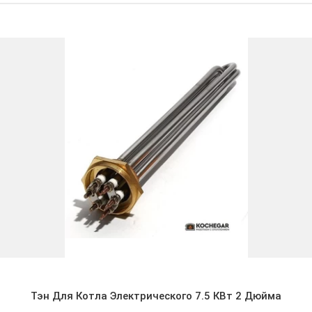
альных данных
Тэн Для Котла Электрического 7.5 КВт 2 Дюйма