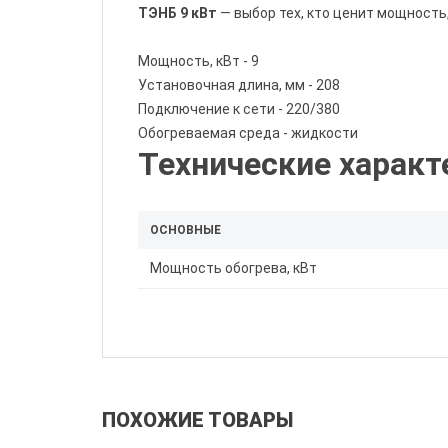
ТЭНБ 9 кВт
— выбор тех, кто ценит мощност
Мощность, кВт - 9
Установочная длина, мм - 208
Подключение к сети - 220/380
Обогреваемая среда - жидкости
Технические характ
ОСНОВНЫЕ
Мощность обогрева, кВт
ПОХОЖИЕ ТОВАРЫ
Оцените от 1 до 5