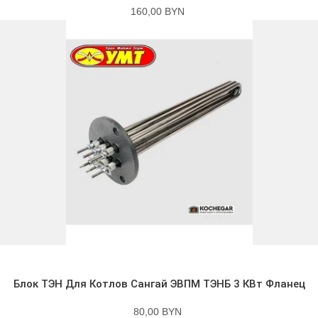
160,00 BYN
Блок ТЭН Для Котлов Сангай ЭВПМ ТЭНБ 3 КВт Фланец
80,00 BYN