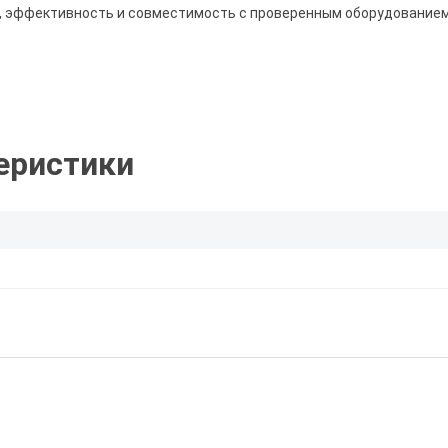
ь, эффективность и совместимость с проверенным оборудованием
еристики