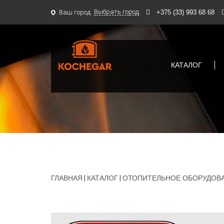
Выбрать город
Ваш город:
+375 (33) 993 68 68
КАТАЛОГ
ГЛАВНАЯ
|
КАТАЛОГ
|
ОТОПИТЕЛЬНОЕ ОБОРУДОВ