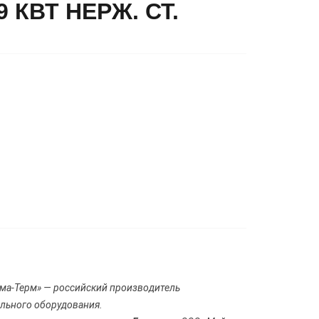
 КВТ НЕРЖ. СТ.
ма-Терм» — российский производитель
ельного оборудования.