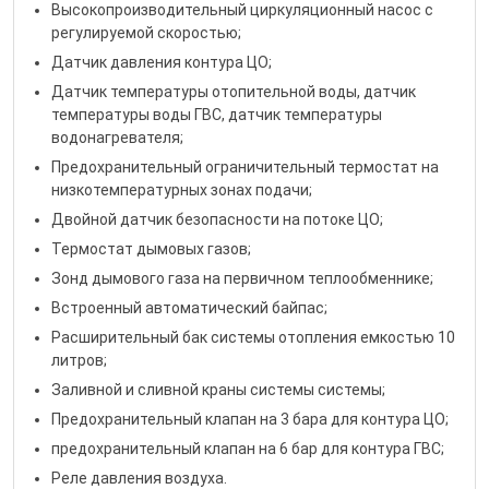
Высокопроизводительный циркуляционный насос с
регулируемой скоростью;
Датчик давления контура ЦО;
Датчик температуры отопительной воды, датчик
температуры воды ГВС, датчик температуры
водонагревателя;
Предохранительный ограничительный термостат на
низкотемпературных зонах подачи;
Двойной датчик безопасности на потоке ЦО;
Термостат дымовых газов;
Зонд дымового газа на первичном теплообменнике;
Встроенный автоматический байпас;
Расширительный бак системы отопления емкостью 10
литров;
Заливной и сливной краны системы системы;
Предохранительный клапан на 3 бара для контура ЦО;
предохранительный клапан на 6 бар для контура ГВС;
Реле давления воздуха.