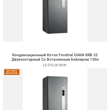
Конденсационный Котел Fondital GIAVA KRB 32
Двухконтурный Со Встроенным Бойлером 130л
13 075,00 BYN