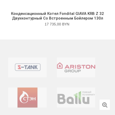
Конденсационный Котел Fondital GIAVA KRB Z 32
Двухконтурный Со Встроенным Бойлером 130л
17 735,00 BYN