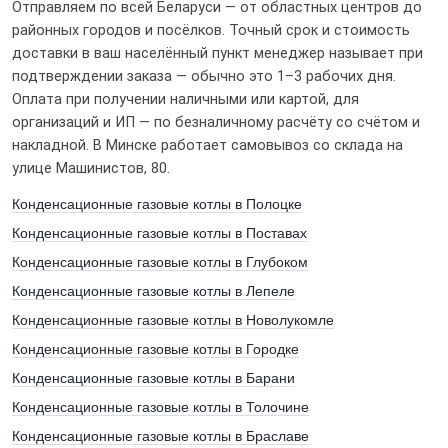
Отправляем по всей Беларуси — от областных центров до
районных городов и посёлков. Точный срок и стоимость
доставки в ваш населённый пункт менеджер называет при
подтверждении заказа — обычно это 1–3 рабочих дня.
Оплата при получении наличными или картой, для
организаций и ИП — по безналичному расчёту со счётом и
накладной. В Минске работает самовывоз со склада на
улице Машинистов, 80.
Я даю свое согласие на обработку персональных данных
Конденсационные газовые котлы в Полоцке
Конденсационные газовые котлы в Поставах
Конденсационные газовые котлы в Глубоком
Конденсационные газовые котлы в Лепеле
Конденсационные газовые котлы в Новолукомле
Конденсационные газовые котлы в Городке
Конденсационные газовые котлы в Барани
Конденсационные газовые котлы в Толочине
Конденсационные газовые котлы в Браславе