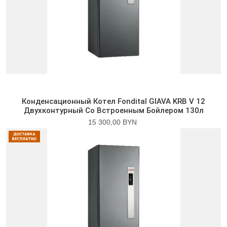
Конденсационный Котел Fondital GIAVA KRB V 12
Двухконтурный Со Встроенным Бойлером 130л
15 300,00 BYN