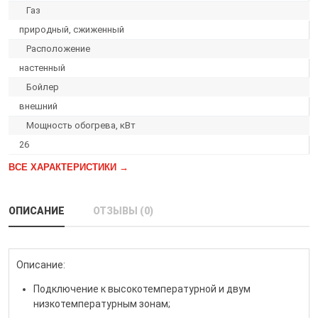
Газ
природный, сжиженный
Расположение
настенный
Бойлер
внешний
Мощность обогрева, кВт
26
ВСЕ ХАРАКТЕРИСТИКИ →
ОПИСАНИЕ
ОТЗЫВЫ (0)
Описание:
Подключение к высокотемпературной и двум
низкотемпературным зонам;