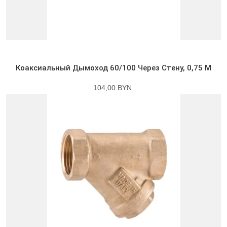
Коаксиальный Дымоход 60/100 Через Стену, 0,75 М
104,00 BYN