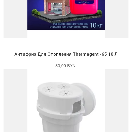
Антифриз Для Отопления Thermagent -65 10 Л
80,00 BYN