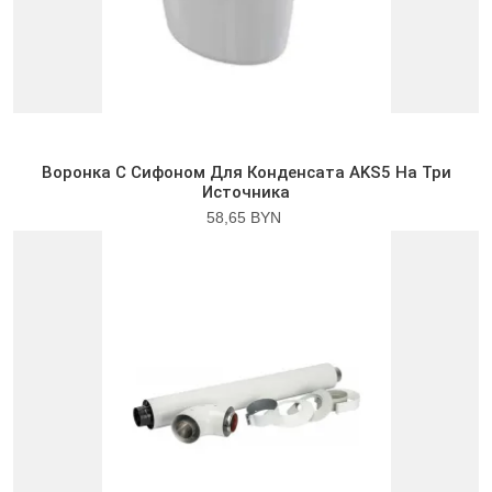
Воронка С Сифоном Для Конденсата AKS5 На Три
Источника
58,65 BYN