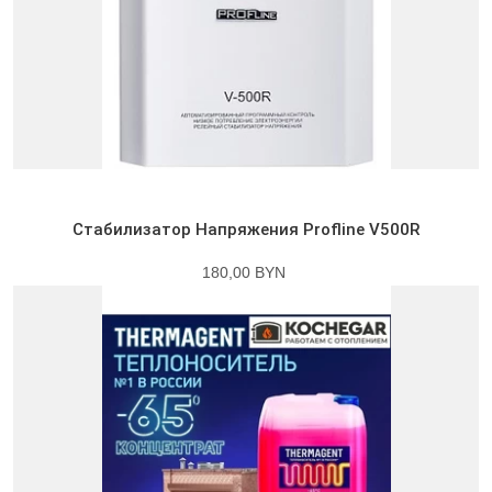
Стабилизатор Напряжения Profline V500R
180,00 BYN