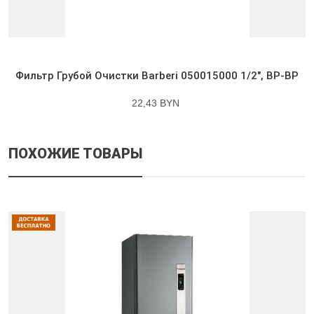
Фильтр Грубой Очистки Barberi 050015000 1/2″, ВР-ВР
22,43 BYN
ПОХОЖИЕ ТОВАРЫ