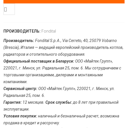
ПРОИЗВОДИТЕЛЬ:
Fondital
Производитель:
Fondital S.p.A., Via Cerreto, 40, 25079 Vobarno
(Brescia), Италия — ведущий европейский производитель котлов,
радиаторов и отопительного оборудования.
Официальный поставщик в Беларуси:
ООО «Майтек Групп»,
220021, г. Минск, ул. Радиальная 25, пом. 6. Мы сотрудничаем с
торговыми организациями, дилерами и монтажными
компаниями.
Сервисный центр:
ООО «Майтек Групп», 220021, г. Минск, ул.
Радиальная 25, пом. 6.
Гарантия:
12 месяцев.
Срок службы:
до 8 лет при правильной
эксплуатации.
Условия покупки:
наличный и безналичный расчет, возможна
продажа в кредит и рассрочку.