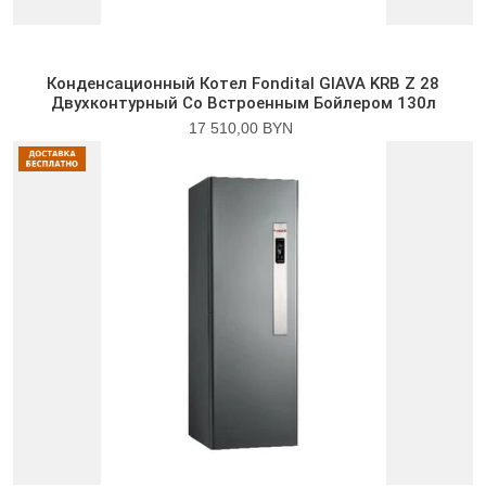
Конденсационный Котел Fondital GIAVA KRB Z 28
Двухконтурный Со Встроенным Бойлером 130л
17 510,00 BYN