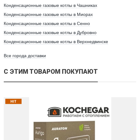
Конденсационные газовые котлы в Чашниках
Конденсационные газовые котлы в Миорах
Конденсационные газовые котлы в Сенно
Конденсационные газовые котлы в Дубровно
Конденсационные газовые котлы в Верхнедвинске
Все города доставки
С ЭТИМ ТОВАРОМ ПОКУПАЮТ