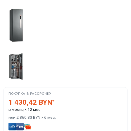
ПОКУПКА В РАССРОЧКУ
1 430,42 BYN
*
в месяц × 12 мес.
или 2 860,83 BYN × 6 мес.