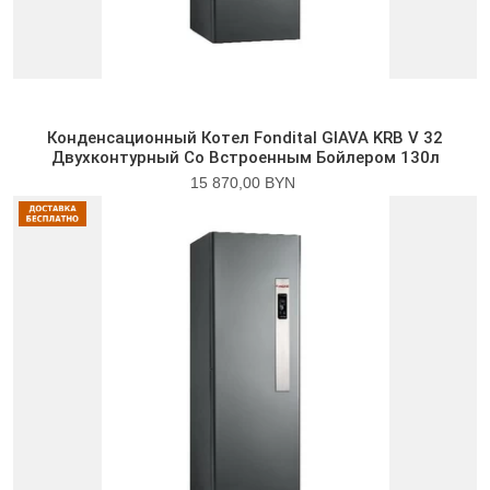
Конденсационный Котел Fondital GIAVA KRB V 32
Двухконтурный Со Встроенным Бойлером 130л
15 870,00 BYN