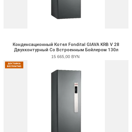
Конденсационный Котел Fondital GIAVA KRB V 28
Двухконтурный Со Встроенным Бойлером 130л
15 665,00 BYN