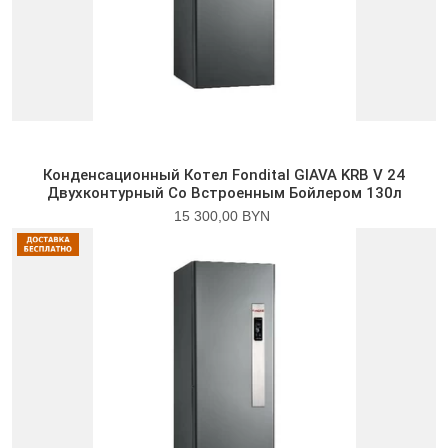
Конденсационный Котел Fondital GIAVA KRB V 24
Двухконтурный Со Встроенным Бойлером 130л
15 300,00 BYN