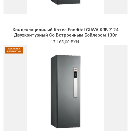
Конденсационный Котел Fondital GIAVA KRB Z 24
Двухконтурный Со Встроенным Бойлером 130л
17 165,00 BYN