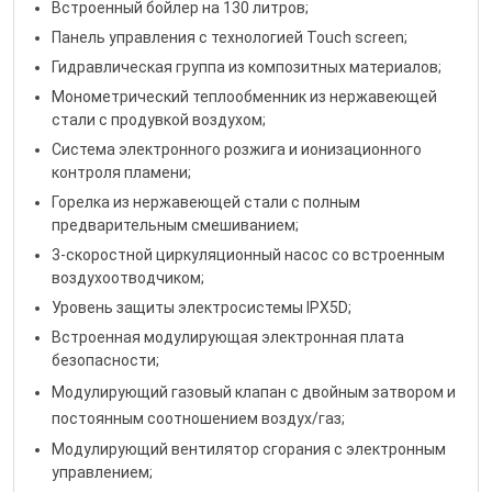
Встроенный бойлер на 130 литров;
Панель управления с технологией Touch screen;
Гидравлическая группа из композитных материалов;
Монометрический теплообменник из нержавеющей
стали с продувкой воздухом;
Система электронного розжига и ионизационного
контроля пламени;
Горелка из нержавеющей стали с полным
предварительным смешиванием;
3-скоростной циркуляционный насос со встроенным
воздухоотводчиком;
Уровень защиты электросистемы IPХ5D;
Встроенная модулирующая электронная плата
безопасности;
Модулирующий газовый клапан с двойным затвором и
постоянным соотношением воздух/газ;
Модулирующий вентилятор сгорания с электронным
управлением;