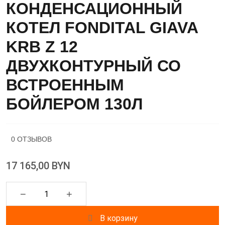
КОНДЕНСАЦИОННЫЙ
КОТЕЛ FONDITAL GIAVA
KRB Z 12
ДВУХКОНТУРНЫЙ СО
ВСТРОЕННЫМ
БОЙЛЕРОМ 130Л
0 ОТЗЫВОВ
17 165,00 BYN
−
+
В корзину