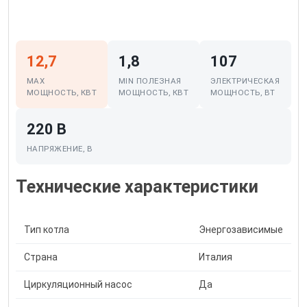
12,7
1,8
107
MAX
MIN ПОЛЕЗНАЯ
ЭЛЕКТРИЧЕСКАЯ
МОЩНОСТЬ, КВТ
МОЩНОСТЬ, КВТ
МОЩНОСТЬ, ВТ
220 В
НАПРЯЖЕНИЕ, В
Технические характеристики
Тип котла
Энергозависимые
Страна
Италия
Циркуляционный насос
Да