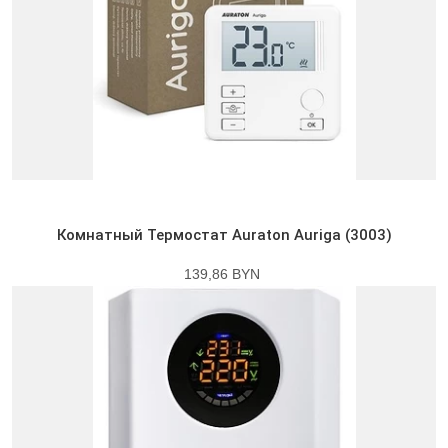
Комнатный Термостат Auraton Auriga (3003)
139,86 BYN