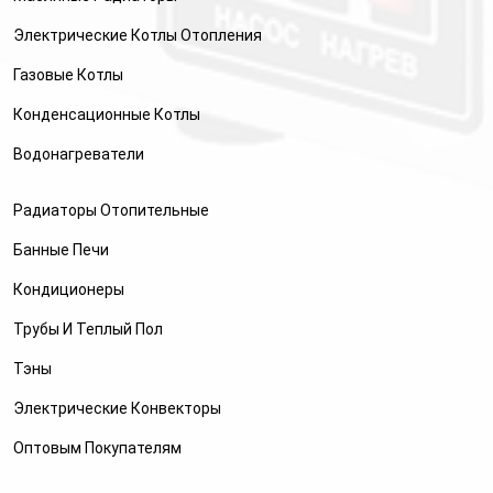
Электрические Котлы Отопления
Газовые Котлы
Конденсационные Котлы
Водонагреватели
Радиаторы Отопительные
Банные Печи
Кондиционеры
Трубы И Теплый Пол
Тэны
Электрические Конвекторы
Оптовым Покупателям