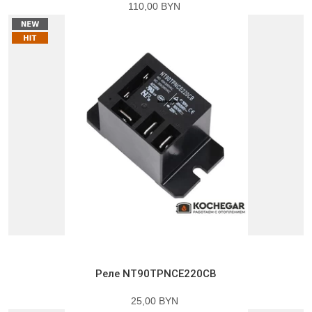
110,00 BYN
Реле NT90TPNCE220CB
25,00 BYN