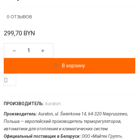
0 ОТЗЫВОВ
299,70 BYN
−
+
В корзину
ПРОИЗВОДИТЕЛЬ:
Auraton
Производитель:
Auraton, ul. Świerkowa 14, 64-320 Niepruszewo,
Польша — европейский производитель терморегуляторов,
автоматики для отопления и климатических систем.
Официальный поставщик в Беларуси:
ООО «Майтек Групп»,