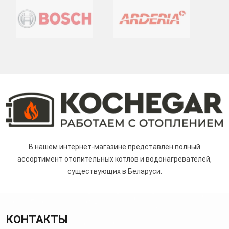
В нашем интернет-магазине представлен полный
ассортимент отопительных котлов и водонагревателей,
существующих в Беларуси.
КОНТАКТЫ