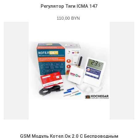
Регулятор Тяги ICMA 147
110,00 BYN
GSM Модуль Котел.Ок 2.0 С Беспроводным