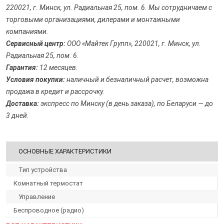
220021, г. Минск, ул. Радиальная 25, пом. 6. Мы сотрудничаем с
торговыми организациями, дилерами и монтажными
компаниями.
Сервисный центр:
ООО «Майтек Групп», 220021, г. Минск, ул.
Радиальная 25, пом. 6.
Гарантия:
12 месяцев.
Условия покупки:
наличный и безналичный расчет, возможна
продажа в кредит и рассрочку.
Доставка:
экспресс по Минску (в день заказа), по Беларуси — до
3 дней.
ОСНОВНЫЕ ХАРАКТЕРИСТИКИ
Тип устройства
Комнатный термостат
Управление
Беспроводное (радио)