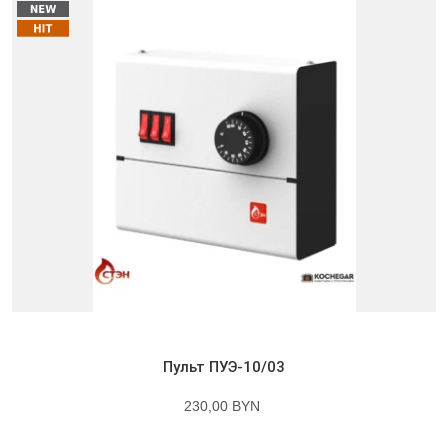
Пульт ПУЭ-10/03
230,00 BYN