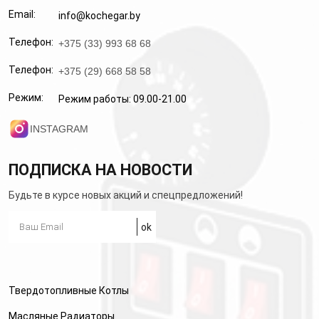
Email:
info@kochegar.by
Телефон:
+375 (33) 993 68 68
Телефон:
+375 (29) 668 58 58
Режим:
Режим работы: 09.00-21.00
INSTAGRAM
ПОДПИСКА НА НОВОСТИ
Будьте в курсе новых акций и спецпредложений!
Твердотопливные Котлы
Масляные Радиаторы