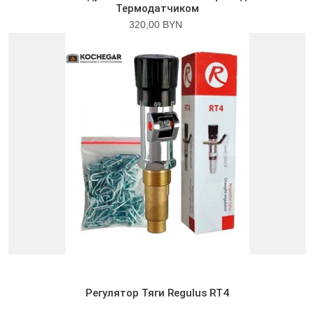
Термодатчиком
320,00 BYN
Регулятор Тяги Regulus RT4