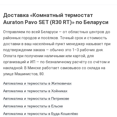
Доставка «Комнатный термостат
Auraton Pavo SET (R30 RT)» по Беларуси
Отправляем по всей Беларуси — от областных центров до
районных городов и посёлков. Точный срок и стоимость
доставки в ваш населённый пункт менеджер называет при
подтверждении заказа — обычно это 1–3 рабочих дня.
Оплата при получении наличными или картой, для
организаций и ИП — по безналичному расчёту со счётом и
накладной. В Минске работает самовывоз со склада на
улице Машинистов, 80.
Автоматика и термостаты в Житковичах
Автоматика и термостаты в Хойниках
Автоматика и термостаты в Петрикове
Автоматика и термостаты в Ельске
Автоматика и термостаты в Буда-Кошелёво