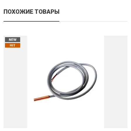
ПОХОЖИЕ ТОВАРЫ
Оцените от 1 до 5
Я даю свое согласие на обработку персональных данных