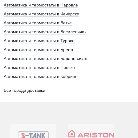
Автоматика и термостаты в Наровле
Автоматика и термостаты в Чечерске
Автоматика и термостаты в Ветке
Автоматика и термостаты в Василевичах
Автоматика и термостаты в Турове
Автоматика и термостаты в Бресте
Автоматика и термостаты в Барановичах
Автоматика и термостаты в Пинске
Автоматика и термостаты в Кобрине
Все города доставки