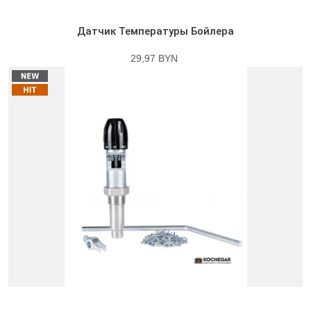
Датчик Температуры Бойлера
29,97 BYN