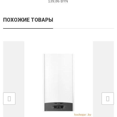
139,86 BYN
ПОХОЖИЕ ТОВАРЫ