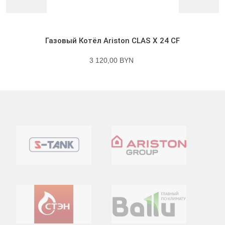
Газовый Котёл Ariston CLAS X 24 CF
3 120,00 BYN