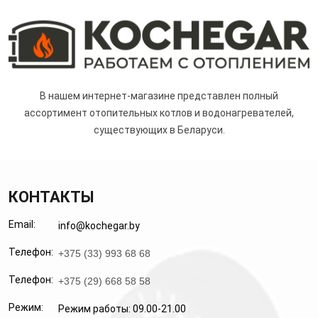
В нашем интернет-магазине представлен полный
ассортимент отопительных котлов и водонагревателей,
существующих в Беларуси.
КОНТАКТЫ
Email:
info@kochegar.by
Телефон:
+375 (33) 993 68 68
Телефон:
+375 (29) 668 58 58
Режим:
Режим работы: 09.00-21.00