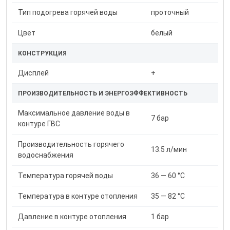
Тип подогрева горячей воды
проточный
Цвет
белый
КОНСТРУКЦИЯ
Дисплей
+
ПРОИЗВОДИТЕЛЬНОСТЬ И ЭНЕРГОЭФФЕКТИВНОСТЬ
Максимальное давление воды в
7 бар
контуре ГВС
Производительность горячего
13.5 л/мин
водоснабжения
Температура горячей воды
36 — 60 °C
Температура в контуре отопления
35 — 82 °C
Давление в контуре отопления
1 бар