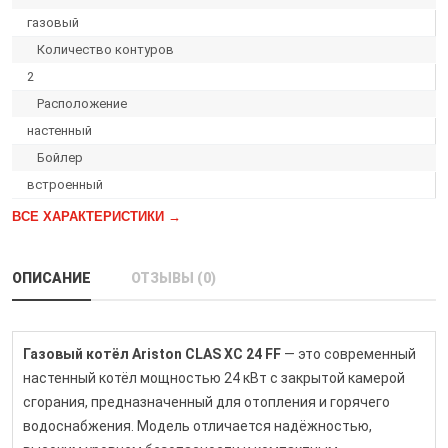
газовый
Количество контуров
2
Расположение
настенный
Бойлер
встроенный
ВСЕ ХАРАКТЕРИСТИКИ →
ОПИСАНИЕ
ОТЗЫВЫ (0)
Газовый котёл Ariston CLAS XC 24 FF
— это современный
настенный котёл мощностью 24 кВт с закрытой камерой
сгорания, предназначенный для отопления и горячего
водоснабжения. Модель отличается надёжностью,