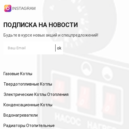
INSTAGRAM
ПОДПИСКА НА НОВОСТИ
Будьте в курсе новых акций и спецпредложений!
Газовые Котлы
Твердотопливные Котлы
Электрические Котлы Отопления
Конденсационные Котлы
Водонагреватели
Радиаторы Отопительные