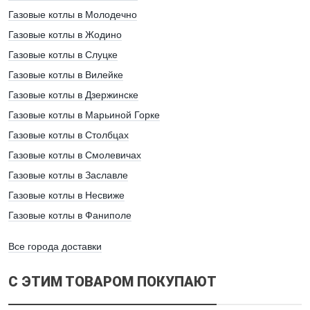
Газовые котлы в Молодечно
Газовые котлы в Жодино
Газовые котлы в Слуцке
Газовые котлы в Вилейке
Газовые котлы в Дзержинске
Газовые котлы в Марьиной Горке
Газовые котлы в Столбцах
Газовые котлы в Смолевичах
Газовые котлы в Заславле
Газовые котлы в Несвиже
Газовые котлы в Фаниполе
Все города доставки
С ЭТИМ ТОВАРОМ ПОКУПАЮТ