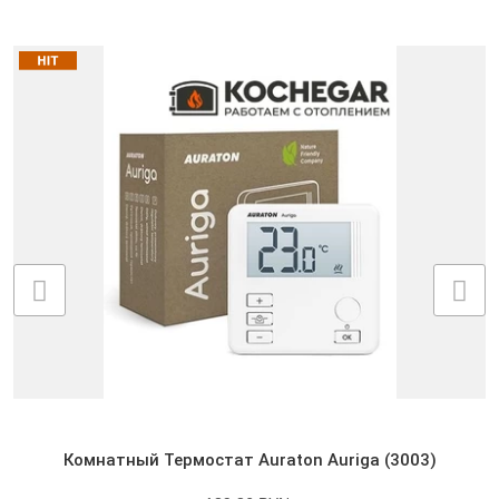
Комнатный Термостат Auraton Auriga (3003)