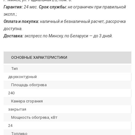
Гарантия:
24 мес.
Срок службы:
не ограничен при правильной
экспл.;
Оплата и покупка:
наличный и безналичный расчет, рассрочка
доступна.
Доставка:
экспресс по Минску, по Беларуси — до 3 дней.
ОСНОВНЫЕ ХАРАКТЕРИСТИКИ
Тип
двухконтурный
Площадь обогрева
240
Камера сгорания
закрытая
Мощность обогрева, кВт
24
Топливо