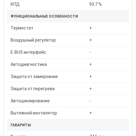
КПД
93.7 %
ФУНКЦИОНАЛЬНЫЕ ОСОБЕННОСТИ
Термостат
+
Воздушный регулятор
+
E-BUS интерфейс
-
Автодиагностика
+
Защита от замерзания
+
Защита от перегрева
+
Автоциклирование
-
Вытяжной вентилятор
+
ГАБАРИТЫ