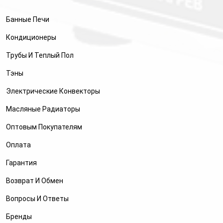
Банные Печи
Кондиционеры
Трубы И Теплый Пол
Тэны
Электрические Конвекторы
Масляные Радиаторы
Оптовым Покупателям
Оплата
Гарантия
Возврат И Обмен
Вопросы И Ответы
Бренды