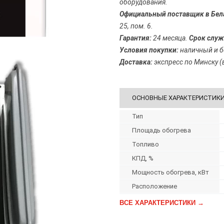
оборудования.
Официальный поставщик в Бел
25, пом. 6.
Гарантия:
24 месяца.
Срок служ
Условия покупки:
наличный и б
Доставка:
экспресс по Минску (в
ОСНОВНЫЕ ХАРАКТЕРИСТИК
Тип
Площадь обогрева
Топливо
КПД, %
Мощность обогрева, кВт
Расположение
ВСЕ ХАРАКТЕРИСТИКИ →