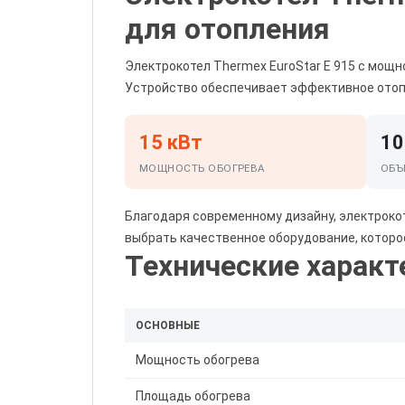
для отопления
Электрокотел
Thermex EuroStar E 915
с мощно
Устройство обеспечивает эффективное отопл
15 кВт
10
МОЩНОСТЬ ОБОГРЕВА
ОБЪ
Благодаря современному дизайну, электрокот
выбрать качественное оборудование, которо
Технические характ
ОСНОВНЫЕ
Мощность обогрева
Площадь обогрева