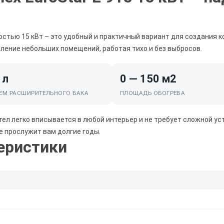
стью 15 кВт – это удобный и практичный вариант для создания к
ение небольших помещений, работая тихо и без выбросов.
 л
0 — 150 м2
ЕМ РАСШИРИТЕЛЬНОГО БАКА
ПЛОЩАДЬ ОБОГРЕВА
ел легко вписывается в любой интерьер и не требует сложной ус
е прослужит вам долгие годы.
еристики