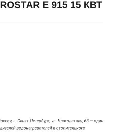
OSTAR E 915 15 КВТ
оссия, г. Санкт-Петербург, ул. Благодатная, 63 — один
дителей водонагревателей и отопительного