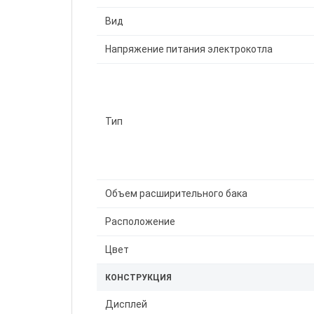
Вид
Напряжение питания электрокотла
Тип
Объем расширительного бака
Расположение
Цвет
КОНСТРУКЦИЯ
Дисплей