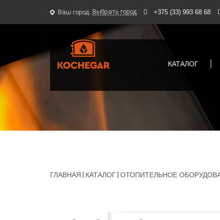
Выбрать город
Ваш город:
+375 (33) 993 68 68
КАТАЛОГ
ГЛАВНАЯ
|
КАТАЛОГ
|
ОТОПИТЕЛЬНОЕ ОБОРУДОВ