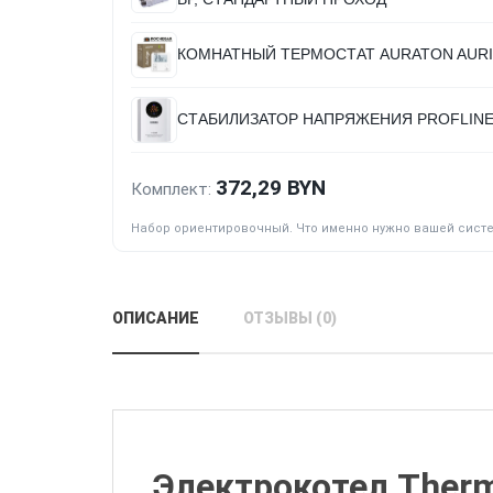
КОМНАТНЫЙ ТЕРМОСТАТ AURATON AURIG
СТАБИЛИЗАТОР НАПРЯЖЕНИЯ PROFLINE
372,29 BYN
Комплект:
Набор ориентировочный. Что именно нужно вашей сист
ОПИСАНИЕ
ОТЗЫВЫ (0)
Электрокотел Therm