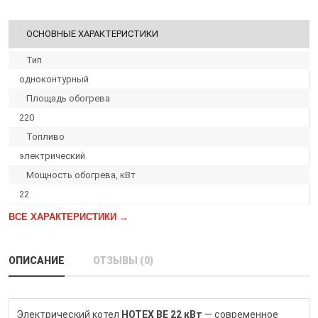
ОСНОВНЫЕ ХАРАКТЕРИСТИКИ
Тип
одноконтурный
Площадь обогрева
220
Топливо
электрический
Мощность обогрева, кВт
22
ВСЕ ХАРАКТЕРИСТИКИ →
ОПИСАНИЕ
ОТЗЫВЫ (0)
Электрический котел
HOTEX BE 22 кВт
— современное