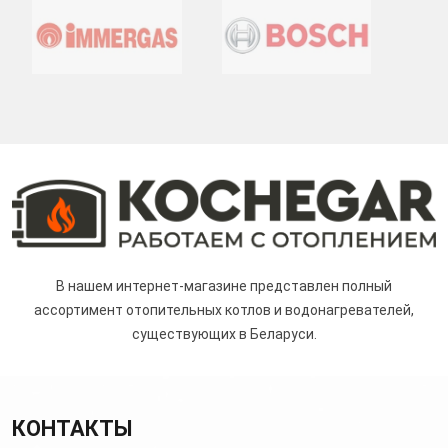
В нашем интернет-магазине представлен полный
ассортимент отопительных котлов и водонагревателей,
существующих в Беларуси.
КОНТАКТЫ