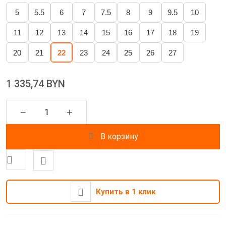
5
5.5
6
7
7.5
8
9
9.5
10
11
12
13
14
15
16
17
18
19
20
21
22
23
24
25
26
27
1 335,74 BYN
−
+
В корзину
Купить в 1 клик