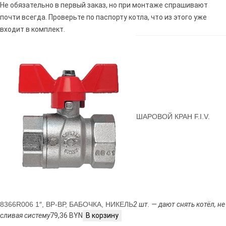
Не обязательно в первый заказ, но при монтаже спрашивают
почти всегда. Проверьте по паспорту котла, что из этого уже
входит в комплект.
ШАРОВОЙ КРАН F.I.V.
8366R006 1″, ВР-ВР, БАБОЧКА, НИКЕЛЬ
2 шт. — дают снять котёл, не
сливая систему
79,36 BYN
В корзину