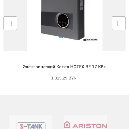
Электрический Котел HOTEX BE 17 КВт
1 319,29 BYN