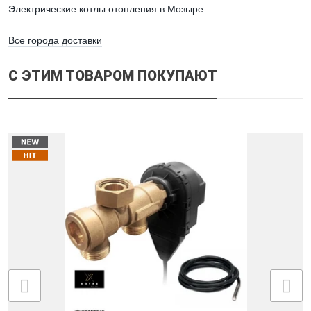
Электрические котлы отопления в Мозыре
Все города доставки
С ЭТИМ ТОВАРОМ ПОКУПАЮТ