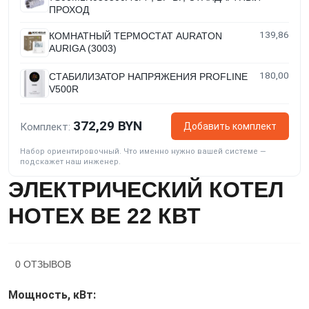
ПРОХОД
139,86
КОМНАТНЫЙ ТЕРМОСТАТ AURATON
AURIGA (3003)
180,00
СТАБИЛИЗАТОР НАПРЯЖЕНИЯ PROFLINE
V500R
372,29 BYN
Добавить комплект
Комплект:
Набор ориентировочный. Что именно нужно вашей системе —
подскажет наш инженер.
ЭЛЕКТРИЧЕСКИЙ КОТЕЛ
HOTEX BE 22 КВТ
0 ОТЗЫВОВ
Мощность, кВт: