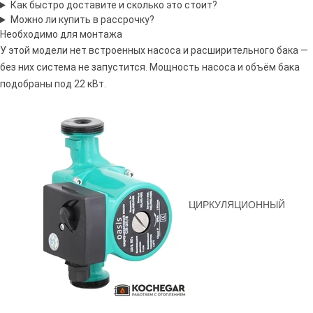
Как быстро доставите и сколько это стоит?
Можно ли купить в рассрочку?
Необходимо для монтажа
У этой модели нет встроенных насоса и расширительного бака —
без них система не запустится. Мощность насоса и объём бака
подобраны под 22 кВт.
Я даю свое согласие на обработку персональных данных
ЦИРКУЛЯЦИОННЫЙ