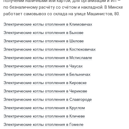
получении наличными или картой, для организаций и ИП —
по безналичному расчёту со счётом и накладной. В Минске
работает самовывоз со склада на улице Машинистов, 80.
Электрические котлы отопления в Климовичах
Электрические котлы отопления в Быхове
Электрические котлы отопления в Шклове
Электрические котлы отопления в Костюковичах
Электрические котлы отопления в Мстиславле
Электрические котлы отопления в Чаусах
Электрические котлы отопления в Белыничах
Электрические котлы отопления в Кировске
Электрические котлы отопления в Черикове
Электрические котлы отопления в Славгороде
Электрические котлы отопления в Круглом
Электрические котлы отопления в Кличеве
Электрические котлы отопления в Гомеле