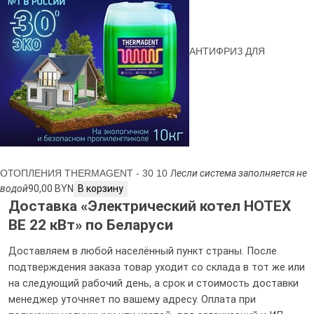
АНТИФРИЗ ДЛЯ
ОТОПЛЕНИЯ THERMAGENT - 30 10 Л
если система заполняется не
водой
90,00 BYN
В корзину
Доставка «Электрический котел HOTEX
BE 22 кВт» по Беларуси
Доставляем в любой населённый пункт страны. После
подтверждения заказа товар уходит со склада в тот же или
на следующий рабочий день, а срок и стоимость доставки
менеджер уточняет по вашему адресу. Оплата при