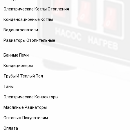
Электрические Котлы Отопления
Конденсационные Котлы
Водонагреватели
Радиаторы Отопительные
Банные Печи
Кондиционеры
Трубы И Теплый Пол
Тэны
Электрические Конвекторы
Масляные Радиаторы
Оптовым Покупателям
Оплата