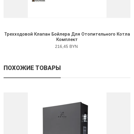
Трехходовой Клапан Бойлера Для Отопительного Котла
Комплект
216,45 BYN
ПОХОЖИЕ ТОВАРЫ