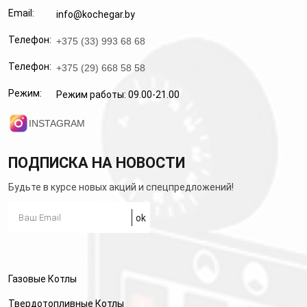
Email:
info@kochegar.by
Телефон:
+375 (33) 993 68 68
Телефон:
+375 (29) 668 58 58
Режим:
Режим работы: 09.00-21.00
INSTAGRAM
ПОДПИСКА НА НОВОСТИ
Будьте в курсе новых акций и спецпредложений!
Газовые Котлы
Твердотопливные Котлы