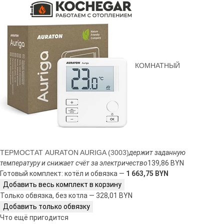
КОМНАТНЫЙ
ТЕРМОСТАТ AURATON AURIGA (3003)
держит заданную
температуру и снижает счёт за электричество
139,86 BYN
Готовый комплект: котёл и обвязка —
1 663,75 BYN
Добавить весь комплект в корзину
Только обвязка, без котла — 328,01 BYN
Добавить только обвязку
Что ещё пригодится